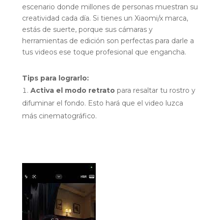
escenario donde millones de personas muestran su
creatividad cada día. Si tienes un Xiaomi/x marca,
estás de suerte, porque sus cámaras y
herramientas de edición son perfectas para darle a
tus videos ese toque profesional que engancha.
Tips para lograrlo:
Activa el modo retrato
para resaltar tu rostro y
difuminar el fondo. Esto hará que el video luzca
más cinematográfico.