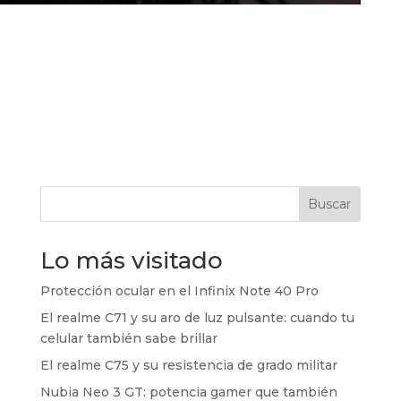
Buscar
Lo más visitado
Protección ocular en el Infinix Note 40 Pro
El realme C71 y su aro de luz pulsante: cuando tu
celular también sabe brillar
El realme C75 y su resistencia de grado militar
Nubia Neo 3 GT: potencia gamer que también