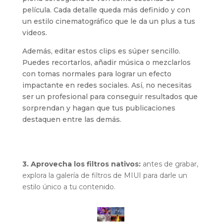
película. Cada detalle queda más definido y con
un estilo cinematográfico que le da un plus a tus
videos.
Además, editar estos clips es súper sencillo.
Puedes recortarlos, añadir música o mezclarlos
con tomas normales para lograr un efecto
impactante en redes sociales. Así, no necesitas
ser un profesional para conseguir resultados que
sorprendan y hagan que tus publicaciones
destaquen entre las demás.
3. Aprovecha los filtros nativos:
antes de grabar,
explora la galería de filtros de MIUI para darle un
estilo único a tu contenido.