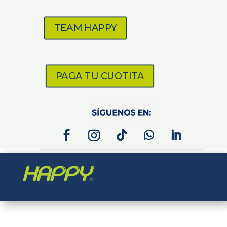
TEAM HAPPY
PAGA TU CUOTITA