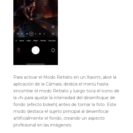
Para activar el Modo Retrato en un Xiaomi, abre la
aplicación de la Cámara, desliza el menú hasta
encontrar el modo Retrato y luego toca el icono de
la «f» para ajustar la intensidad del desenfoque de
fondo (efecto bokeh) antes de tomar la foto. Este
modo destaca el sujeto principal al desenfocar
artificialmente el fondo, creando un aspecto
profesional en las imágenes.