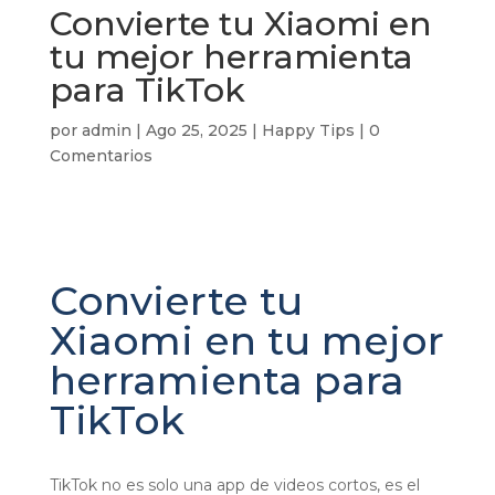
Convierte tu Xiaomi en
tu mejor herramienta
para TikTok
por
admin
|
Ago 25, 2025
|
Happy Tips
|
0
Comentarios
Convierte tu
Xiaomi en tu mejor
herramienta para
TikTok
TikTok no es solo una app de videos cortos, es el