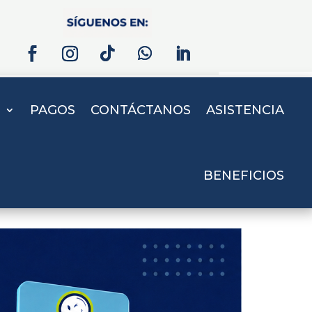
S
PAGOS
CONTÁCTANOS
ASISTENCIA
BENEFICIOS