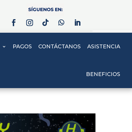
S
PAGOS
CONTÁCTANOS
ASISTENCIA
BENEFICIOS