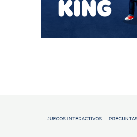
JUEGOS INTERACTIVOS
PREGUNTAS