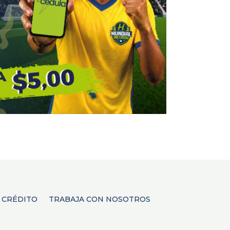
E CRÉDITO
TRABAJA CON NOSOTROS