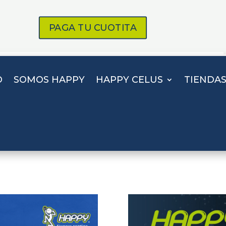
PAGA TU CUOTITA
O
SOMOS HAPPY
HAPPY CELUS
TIENDA