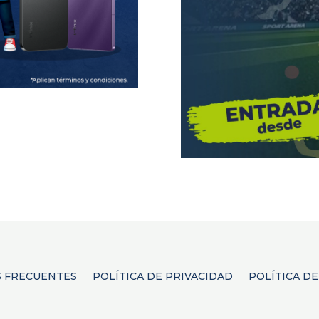
 FRECUENTES
POLÍTICA DE PRIVACIDAD
POLÍTICA D