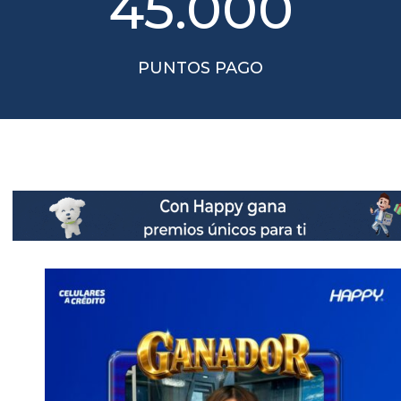
45.000
PUNTOS PAGO