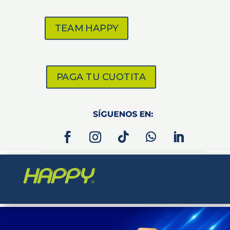
TEAM HAPPY
PAGA TU CUOTITA