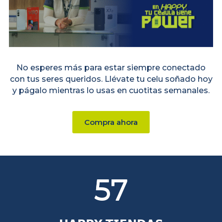
No esperes más para estar siempre conectado
con tus seres queridos. Llévate tu celu soñado hoy
y págalo mientras lo usas en cuotitas semanales.
Compra ahora
57