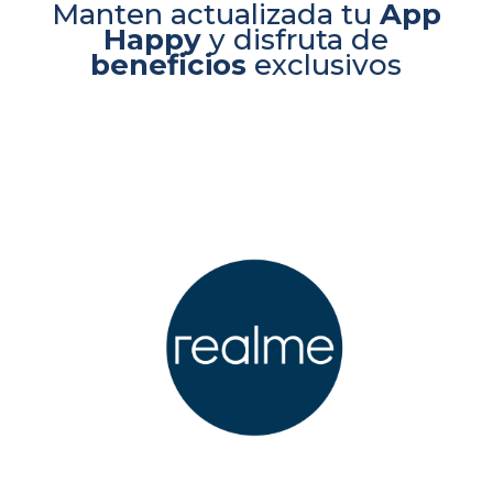
Manten actualizada tu
App
Happy
y disfruta de
beneficios
exclusivos