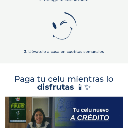
3. Llévatelo a casa en cuotitas semanales
Paga tu celu mientras lo
disfrutas
📱✨