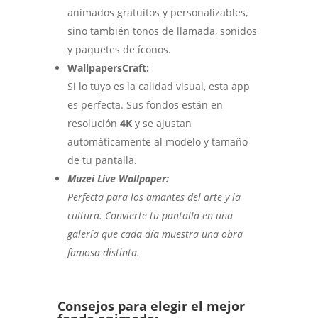
animados gratuitos y personalizables,
sino también tonos de llamada, sonidos
y paquetes de íconos.
WallpapersCraft:
Si lo tuyo es la calidad visual, esta app
es perfecta. Sus fondos están en
resolución
4K
y se ajustan
automáticamente al modelo y tamaño
de tu pantalla.
Muzei Live Wallpaper:
Perfecta para los amantes del arte y la
cultura. Convierte tu pantalla en una
galería que cada día muestra una obra
famosa distinta.
Consejos para elegir el mejor