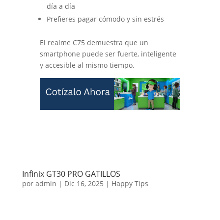
día a día
Prefieres pagar cómodo y sin estrés
El realme C75 demuestra que un
smartphone puede ser fuerte, inteligente
y accesible al mismo tiempo.
Infinix GT30 PRO GATILLOS
por
admin
|
Dic 16, 2025
|
Happy Tips