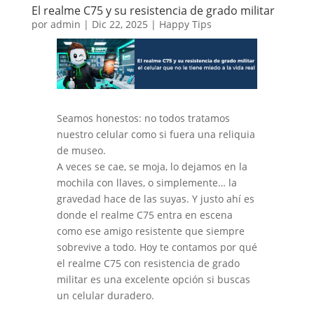
El realme C75 y su resistencia de grado militar
por
admin
|
Dic 22, 2025
|
Happy Tips
Seamos honestos: no todos tratamos
nuestro celular como si fuera una reliquia
de museo.
A veces se cae, se moja, lo dejamos en la
mochila con llaves, o simplemente… la
gravedad hace de las suyas. Y justo ahí es
donde el realme C75 entra en escena
como ese amigo resistente que siempre
sobrevive a todo. Hoy te contamos por qué
el realme C75 con resistencia de grado
militar es una excelente opción si buscas
un celular duradero.