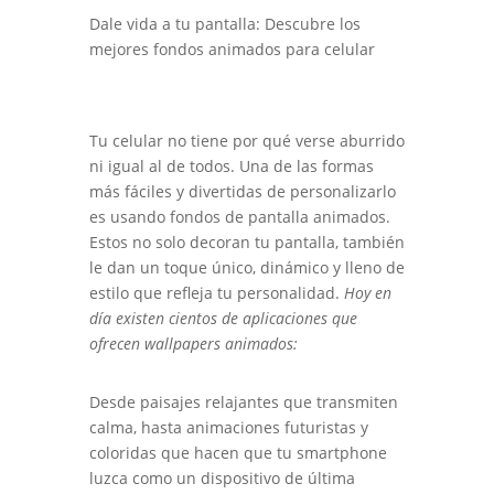
Dale vida a tu pantalla: Descubre los
mejores fondos animados para celular
Tu celular no tiene por qué verse aburrido
ni igual al de todos. Una de las formas
más fáciles y divertidas de personalizarlo
es usando fondos de pantalla animados.
Estos no solo decoran tu pantalla, también
le dan un toque único, dinámico y lleno de
estilo que refleja tu personalidad.
Hoy en
día existen cientos de aplicaciones que
ofrecen wallpapers animados:
Desde paisajes relajantes que transmiten
calma, hasta animaciones futuristas y
coloridas que hacen que tu smartphone
luzca como un dispositivo de última