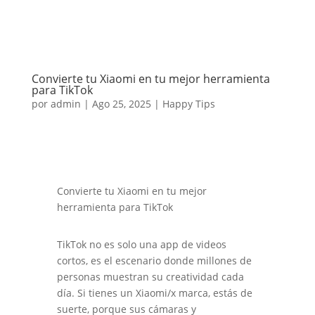
Convierte tu Xiaomi en tu mejor herramienta
para TikTok
por
admin
|
Ago 25, 2025
|
Happy Tips
Convierte tu Xiaomi en tu mejor
herramienta para TikTok
TikTok no es solo una app de videos
cortos, es el escenario donde millones de
personas muestran su creatividad cada
día. Si tienes un Xiaomi/x marca, estás de
suerte, porque sus cámaras y