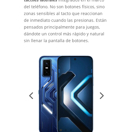
del teléfono. No son botones físicos, sino
zonas sensibles al tacto que reaccionan
de inmediato cuando las presionas. Están
pensados principalmente para juegos,
dándote un control más rápido y natural
sin llenar la pantalla de botones.