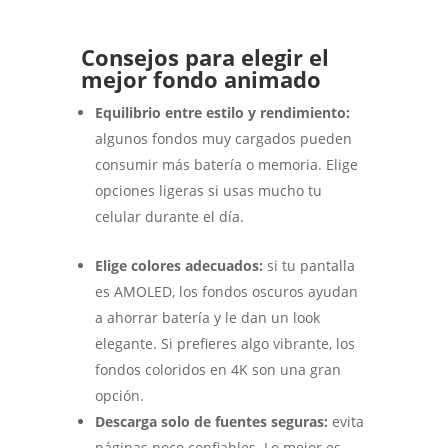
Consejos para elegir el
mejor fondo animado
Equilibrio entre estilo y rendimiento:
algunos fondos muy cargados pueden
consumir más batería o memoria. Elige
opciones ligeras si usas mucho tu
celular durante el día.
Elige colores adecuados:
si tu pantalla
es AMOLED, los fondos oscuros ayudan
a ahorrar batería y le dan un look
elegante. Si prefieres algo vibrante, los
fondos coloridos en 4K son una gran
opción.
Descarga solo de fuentes seguras:
evita
páginas poco confiables. Lo mejor es