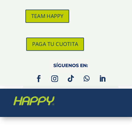
TEAM HAPPY
PAGA TU CUOTITA