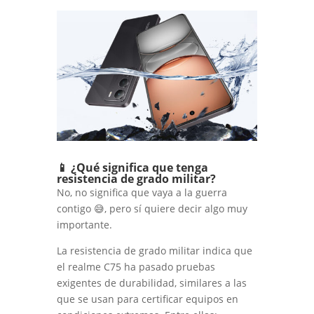
📱 ¿Qué significa que tenga
resistencia de grado militar?
No, no significa que vaya a la guerra
contigo 😅, pero sí quiere decir algo muy
importante.
La resistencia de grado militar indica que
el realme C75 ha pasado pruebas
exigentes de durabilidad, similares a las
que se usan para certificar equipos en