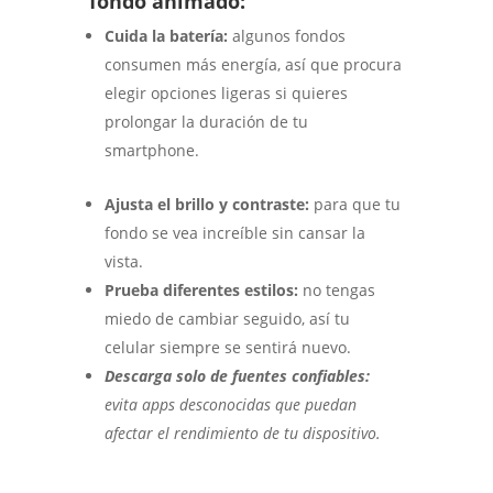
fondo animado:
Cuida la batería:
algunos fondos
consumen más energía, así que procura
elegir opciones ligeras si quieres
prolongar la duración de tu
smartphone.
Ajusta el brillo y contraste:
para que tu
fondo se vea increíble sin cansar la
vista.
Prueba diferentes estilos:
no tengas
miedo de cambiar seguido, así tu
celular siempre se sentirá nuevo.
Descarga solo de fuentes confiables:
evita apps desconocidas que puedan
afectar el rendimiento de tu dispositivo.