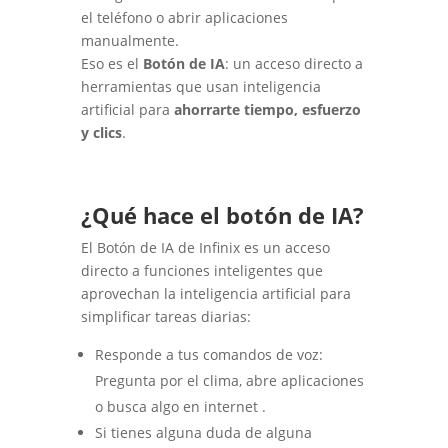
el teléfono o abrir aplicaciones
manualmente.
Eso es el
Botón de IA
: un acceso directo a
herramientas que usan inteligencia
artificial para
ahorrarte tiempo, esfuerzo
y clics
.
¿Qué hace el botón de IA?
El Botón de IA de Infinix es un acceso
directo a funciones inteligentes que
aprovechan la inteligencia artificial para
simplificar tareas diarias:
Responde a tus comandos de voz:
Pregunta por el clima, abre aplicaciones
o busca algo en internet .
Si tienes alguna duda de alguna