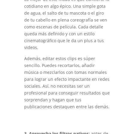
cotidiano en algo épico. Una simple gota
de agua, el salto de tu mascota o el giro
de tu cabello en plena coreografía se ven
como escenas de película. Cada detalle
queda más definido y con un estilo
cinematográfico que le da un plus a tus
videos.
Además, editar estos clips es súper
sencillo. Puedes recortarlos, añadir
música o mezclarlos con tomas normales
para lograr un efecto impactante en redes
sociales. Así, no necesitas ser un
profesional para conseguir resultados que
sorprendan y hagan que tus
publicaciones destaquen entre las demás.
3. Aprovecha los filtros nativos:
antes de