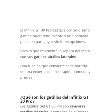
El Infinix GT 30 Pro destaca por su diseño
gamer, buen rendimiento y una pantalla
pensada para jugar sin interrupciones.
Pero lo que realmente lo separa del resto
son sus
gatillos táctiles laterales
.
Una función que convierte cada partida
en una experiencia más rápida, cómoda y
precisa.
¿Qué son los gatillos del Infinix GT
30 Pro?
Los gatillos del GT 30 Pro son
sensores
táctiles laterales
integrados en el marco