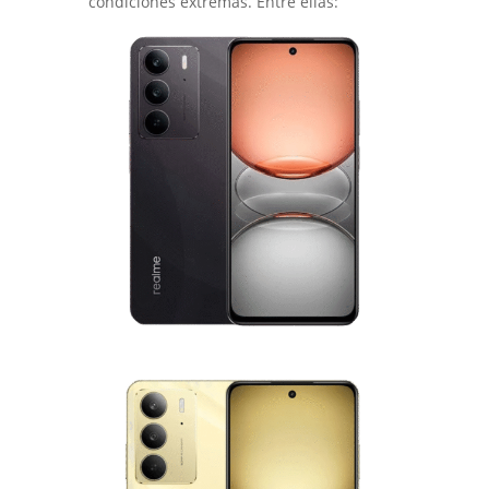
condiciones extremas. Entre ellas: