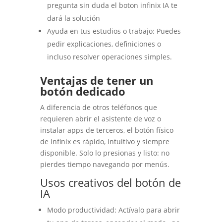
pregunta sin duda el boton infinix IA te
dará la solución
Ayuda en tus estudios o trabajo: Puedes
pedir explicaciones, definiciones o
incluso resolver operaciones simples.
Ventajas de tener un
botón dedicado
A diferencia de otros teléfonos que
requieren abrir el asistente de voz o
instalar apps de terceros, el botón físico
de Infinix es rápido, intuitivo y siempre
disponible. Solo lo presionas y listo: no
pierdes tiempo navegando por menús.
Usos creativos del botón de
IA
Modo productividad: Actívalo para abrir