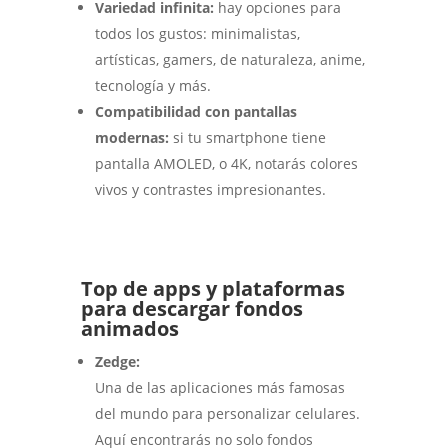
Variedad infinita:
hay opciones para
todos los gustos: minimalistas,
artísticas, gamers, de naturaleza, anime,
tecnología y más.
Compatibilidad con pantallas
modernas:
si tu smartphone tiene
pantalla AMOLED, o 4K, notarás colores
vivos y contrastes impresionantes.
Top de apps y plataformas
para descargar fondos
animados
Zedge:
Una de las aplicaciones más famosas
del mundo para personalizar celulares.
Aquí encontrarás no solo fondos