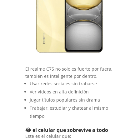
El realme C75 no solo es fuerte por fuera,
también es inteligente por dentro.
Usar redes sociales sin trabarse
Ver videos en alta definición
Jugar títulos populares sin drama
Trabajar, estudiar y chatear al mismo
tiempo
😂 el celular que sobrevive a todo
Este es el celular que: