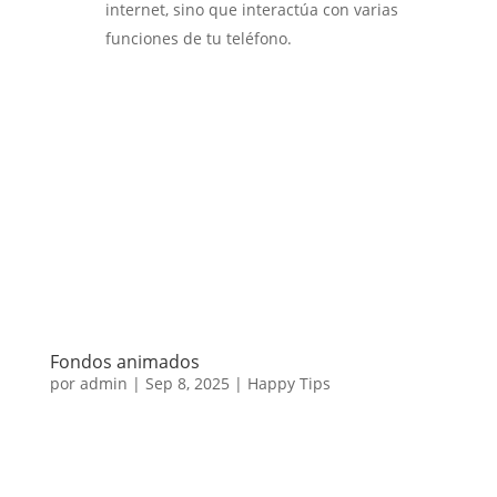
internet, sino que interactúa con varias
funciones de tu teléfono.
Fondos animados
por
admin
|
Sep 8, 2025
|
Happy Tips