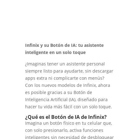
Infinix y su Botón de IA: tu asistente
inteligente en un solo toque
¿Imaginas tener un asistente personal
siempre listo para ayudarte, sin descargar
apps extra ni complicarte con menús?
Con los nuevos modelos de Infinix, ahora
es posible gracias a su Botón de
Inteligencia Artificial (IA), diseñado para
hacer tu vida más fácil con un solo toque.
¿Qué es el Botón de IA de Infinix?
Imagina un botón físico en tu celular que,
con solo presionarlo, activa funciones
inteligentes sin necesidad de desbloquear