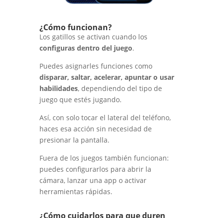
¿Cómo funcionan?
Los gatillos se activan cuando los
configuras dentro del juego
.
Puedes asignarles funciones como
disparar, saltar, acelerar, apuntar o usar
habilidades
, dependiendo del tipo de
juego que estés jugando.
Así, con solo tocar el lateral del teléfono,
haces esa acción sin necesidad de
presionar la pantalla.
Fuera de los juegos también funcionan:
puedes configurarlos para abrir la
cámara, lanzar una app o activar
herramientas rápidas.
¿Cómo cuidarlos para que duren