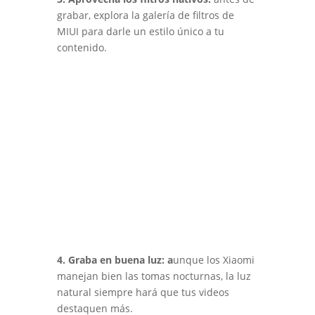
grabar, explora la galería de filtros de
MIUI para darle un estilo único a tu
contenido.
4. Graba en buena luz: a
unque los Xiaomi
manejan bien las tomas nocturnas, la luz
natural siempre hará que tus videos
destaquen más.