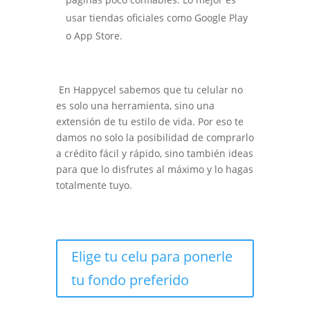
usar tiendas oficiales como Google Play
o App Store.
En Happycel sabemos que tu celular no
es solo una herramienta, sino una
extensión de tu estilo de vida. Por eso te
damos no solo la posibilidad de comprarlo
a crédito fácil y rápido, sino también ideas
para que lo disfrutes al máximo y lo hagas
totalmente tuyo.
Elige tu celu para ponerle
tu fondo preferido