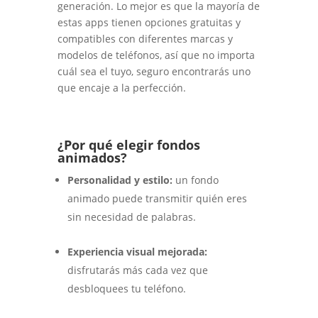
generación. Lo mejor es que la mayoría de
estas apps tienen opciones gratuitas y
compatibles con diferentes marcas y
modelos de teléfonos, así que no importa
cuál sea el tuyo, seguro encontrarás uno
que encaje a la perfección.
¿Por qué elegir fondos
animados?
Personalidad y estilo:
un fondo
animado puede transmitir quién eres
sin necesidad de palabras.
Experiencia visual mejorada:
disfrutarás más cada vez que
desbloquees tu teléfono.