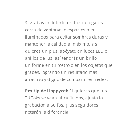
Si grabas en interiores, busca lugares
cerca de ventanas o espacios bien
iluminados para evitar sombras duras y
mantener la calidad al máximo. Y si
quieres un plus, apóyate en luces LED o
anillos de luz: así tendrás un brillo
uniforme en tu rostro o en los objetos que
grabes, logrando un resultado más
atractivo y digno de compartir en redes.
Pro tip de Happycel:
Si quieres que tus
TikToks se vean ultra fluidos, ajusta la
grabación a 60 fps. ¡Tus seguidores
notarán la diferencia!