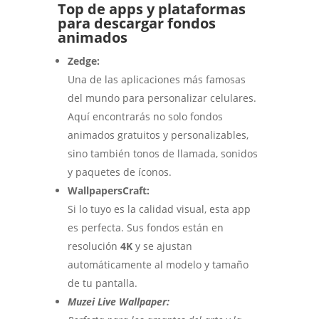
Top de apps y plataformas
para descargar fondos
animados
Zedge:
Una de las aplicaciones más famosas
del mundo para personalizar celulares.
Aquí encontrarás no solo fondos
animados gratuitos y personalizables,
sino también tonos de llamada, sonidos
y paquetes de íconos.
WallpapersCraft:
Si lo tuyo es la calidad visual, esta app
es perfecta. Sus fondos están en
resolución
4K
y se ajustan
automáticamente al modelo y tamaño
de tu pantalla.
Muzei Live Wallpaper: