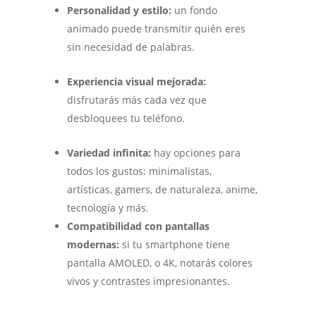
Personalidad y estilo:
un fondo
animado puede transmitir quién eres
sin necesidad de palabras.
Experiencia visual mejorada:
disfrutarás más cada vez que
desbloquees tu teléfono.
Variedad infinita:
hay opciones para
todos los gustos: minimalistas,
artísticas, gamers, de naturaleza, anime,
tecnología y más.
Compatibilidad con pantallas
modernas:
si tu smartphone tiene
pantalla AMOLED, o 4K, notarás colores
vivos y contrastes impresionantes.