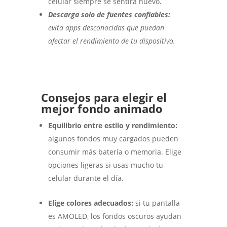
celular siempre se sentirá nuevo.
Descarga solo de fuentes confiables:
evita apps desconocidas que puedan
afectar el rendimiento de tu dispositivo.
Consejos para elegir el
mejor fondo animado
Equilibrio entre estilo y rendimiento:
algunos fondos muy cargados pueden
consumir más batería o memoria. Elige
opciones ligeras si usas mucho tu
celular durante el día.
Elige colores adecuados:
si tu pantalla
es AMOLED, los fondos oscuros ayudan