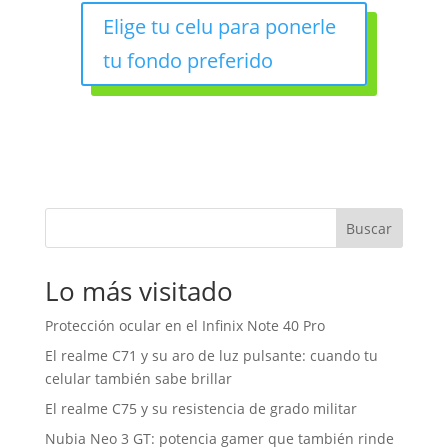
Elige tu celu para ponerle
tu fondo preferido
Buscar
Lo más visitado
Protección ocular en el Infinix Note 40 Pro
El realme C71 y su aro de luz pulsante: cuando tu
celular también sabe brillar
El realme C75 y su resistencia de grado militar
Nubia Neo 3 GT: potencia gamer que también rinde