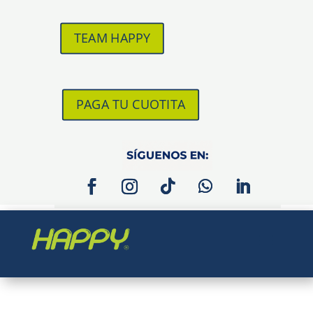
TEAM HAPPY
PAGA TU CUOTITA