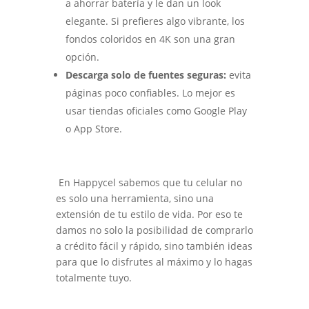
a ahorrar batería y le dan un look
elegante. Si prefieres algo vibrante, los
fondos coloridos en 4K son una gran
opción.
Descarga solo de fuentes seguras:
evita
páginas poco confiables. Lo mejor es
usar tiendas oficiales como Google Play
o App Store.
En Happycel sabemos que tu celular no
es solo una herramienta, sino una
extensión de tu estilo de vida. Por eso te
damos no solo la posibilidad de comprarlo
a crédito fácil y rápido, sino también ideas
para que lo disfrutes al máximo y lo hagas
totalmente tuyo.