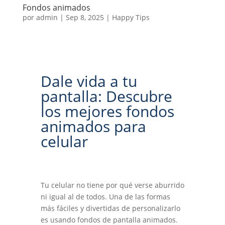
Fondos animados
por
admin
|
Sep 8, 2025
|
Happy Tips
Dale vida a tu
pantalla: Descubre
los mejores fondos
animados para
celular
Tu celular no tiene por qué verse aburrido
ni igual al de todos. Una de las formas
más fáciles y divertidas de personalizarlo
es usando fondos de pantalla animados.