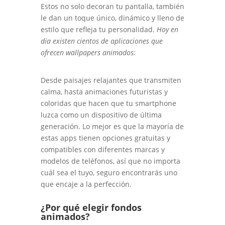
Estos no solo decoran tu pantalla, también
le dan un toque único, dinámico y lleno de
estilo que refleja tu personalidad.
Hoy en
día existen cientos de aplicaciones que
ofrecen wallpapers animados:
Desde paisajes relajantes que transmiten
calma, hasta animaciones futuristas y
coloridas que hacen que tu smartphone
luzca como un dispositivo de última
generación. Lo mejor es que la mayoría de
estas apps tienen opciones gratuitas y
compatibles con diferentes marcas y
modelos de teléfonos, así que no importa
cuál sea el tuyo, seguro encontrarás uno
que encaje a la perfección.
¿Por qué elegir fondos
animados?