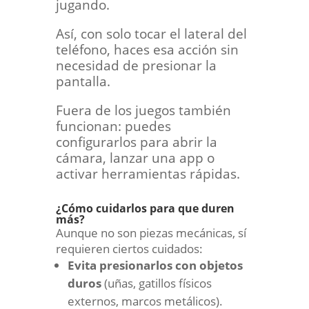
jugando.
Así, con solo tocar el lateral del
teléfono, haces esa acción sin
necesidad de presionar la
pantalla.
Fuera de los juegos también
funcionan: puedes
configurarlos para abrir la
cámara, lanzar una app o
activar herramientas rápidas.
¿Cómo cuidarlos para que duren
más?
Aunque no son piezas mecánicas, sí
requieren ciertos cuidados:
Evita presionarlos con objetos
duros
(uñas, gatillos físicos
externos, marcos metálicos).