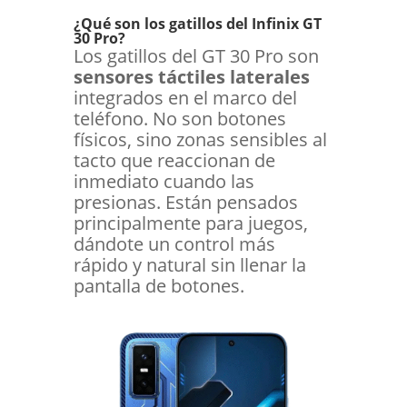
¿Qué son los gatillos del Infinix GT
30 Pro?
Los gatillos del GT 30 Pro son
sensores táctiles laterales
integrados en el marco del
teléfono. No son botones
físicos, sino zonas sensibles al
tacto que reaccionan de
inmediato cuando las
presionas. Están pensados
principalmente para juegos,
dándote un control más
rápido y natural sin llenar la
pantalla de botones.