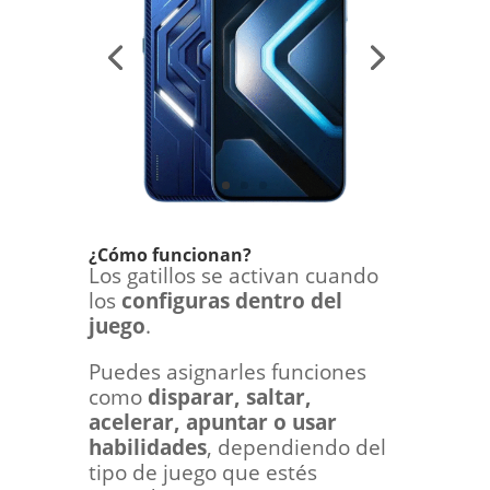
¿Cómo funcionan?
Los gatillos se activan cuando
los
configuras dentro del
juego
.
Puedes asignarles funciones
como
disparar, saltar,
acelerar, apuntar o usar
habilidades
, dependiendo del
tipo de juego que estés