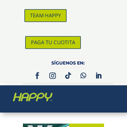
TEAM HAPPY
PAGA TU CUOTITA