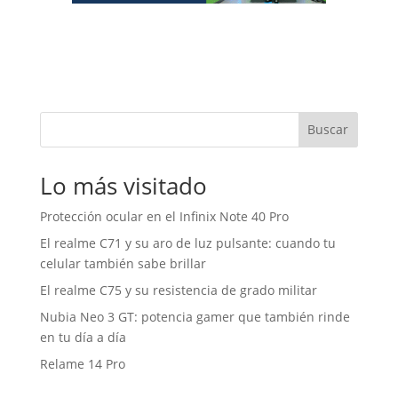
Buscar
Lo más visitado
Protección ocular en el Infinix Note 40 Pro
El realme C71 y su aro de luz pulsante: cuando tu
celular también sabe brillar
El realme C75 y su resistencia de grado militar
Nubia Neo 3 GT: potencia gamer que también rinde
en tu día a día
Relame 14 Pro