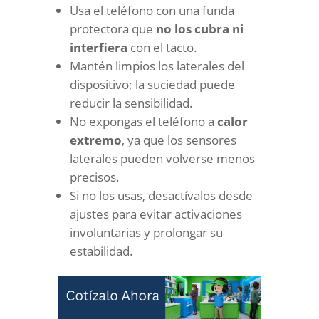
Usa el teléfono con una funda
protectora que
no los cubra ni
interfiera
con el tacto.
Mantén limpios los laterales del
dispositivo; la suciedad puede
reducir la sensibilidad.
No expongas el teléfono a
calor
extremo
, ya que los sensores
laterales pueden volverse menos
precisos.
Si no los usas, desactívalos desde
ajustes para evitar activaciones
involuntarias y prolongar su
estabilidad.