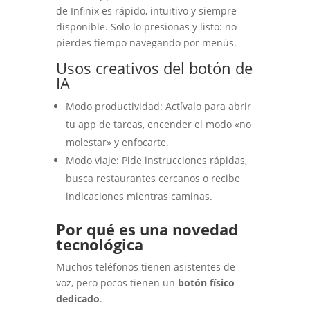
de Infinix es rápido, intuitivo y siempre
disponible. Solo lo presionas y listo: no
pierdes tiempo navegando por menús.
Usos creativos del botón de
IA
Modo productividad: Actívalo para abrir
tu app de tareas, encender el modo «no
molestar» y enfocarte.
Modo viaje: Pide instrucciones rápidas,
busca restaurantes cercanos o recibe
indicaciones mientras caminas.
Por qué es una novedad
tecnológica
Muchos teléfonos tienen asistentes de
voz, pero pocos tienen un
botón físico
dedicado
.