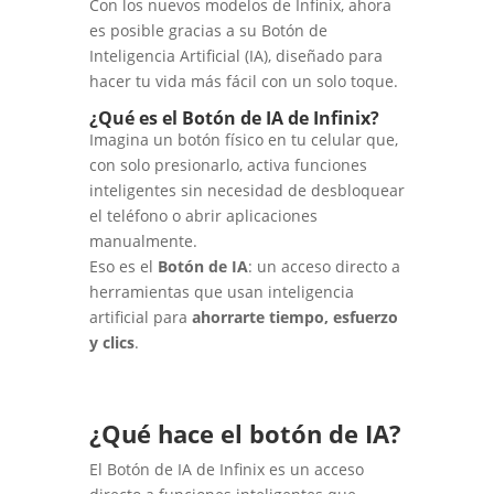
Con los nuevos modelos de Infinix, ahora
es posible gracias a su Botón de
Inteligencia Artificial (IA), diseñado para
hacer tu vida más fácil con un solo toque.
¿Qué es el Botón de IA de Infinix?
Imagina un botón físico en tu celular que,
con solo presionarlo, activa funciones
inteligentes sin necesidad de desbloquear
el teléfono o abrir aplicaciones
manualmente.
Eso es el
Botón de IA
: un acceso directo a
herramientas que usan inteligencia
artificial para
ahorrarte tiempo, esfuerzo
y clics
.
¿Qué hace el botón de IA?
El Botón de IA de Infinix es un acceso