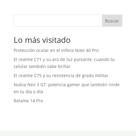
Buscar
Lo más visitado
Protección ocular en el Infinix Note 40 Pro
El realme C71 y su aro de luz pulsante: cuando tu
celular también sabe brillar
El realme C75 y su resistencia de grado militar
Nubia Neo 3 GT: potencia gamer que también rinde
en tu día a día
Relame 14 Pro