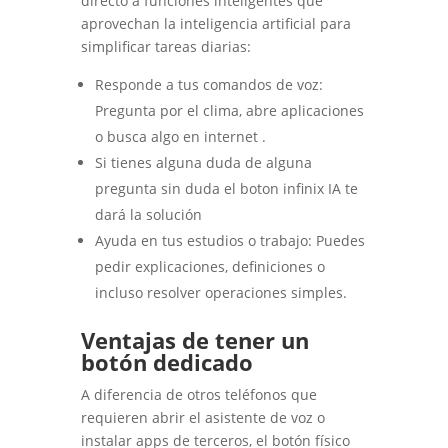
directo a funciones inteligentes que
aprovechan la inteligencia artificial para
simplificar tareas diarias:
Responde a tus comandos de voz:
Pregunta por el clima, abre aplicaciones
o busca algo en internet .
Si tienes alguna duda de alguna
pregunta sin duda el boton infinix IA te
dará la solución
Ayuda en tus estudios o trabajo: Puedes
pedir explicaciones, definiciones o
incluso resolver operaciones simples.
Ventajas de tener un
botón dedicado
A diferencia de otros teléfonos que
requieren abrir el asistente de voz o
instalar apps de terceros, el botón físico