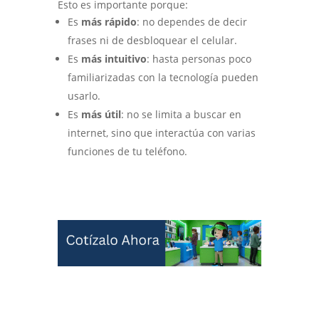
Esto es importante porque:
Es
más rápido
: no dependes de decir
frases ni de desbloquear el celular.
Es
más intuitivo
: hasta personas poco
familiarizadas con la tecnología pueden
usarlo.
Es
más útil
: no se limita a buscar en
internet, sino que interactúa con varias
funciones de tu teléfono.