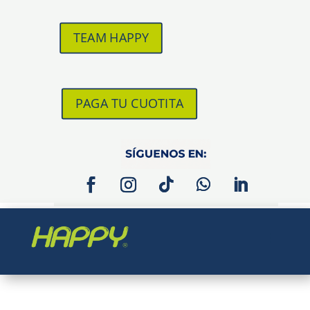
TEAM HAPPY
PAGA TU CUOTITA