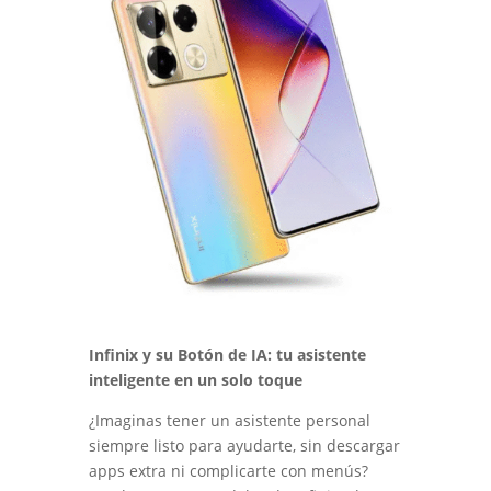
Infinix y su Botón de IA: tu asistente
inteligente en un solo toque
¿Imaginas tener un asistente personal
siempre listo para ayudarte, sin descargar
apps extra ni complicarte con menús?