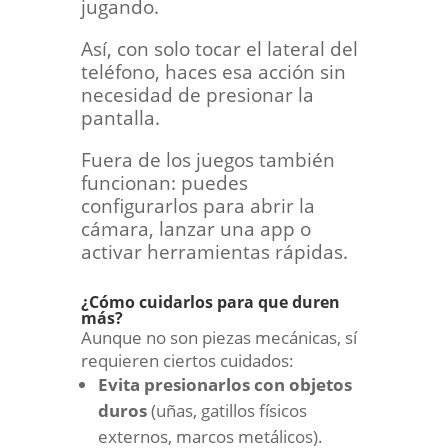
jugando.
Así, con solo tocar el lateral del
teléfono, haces esa acción sin
necesidad de presionar la
pantalla.
Fuera de los juegos también
funcionan: puedes
configurarlos para abrir la
cámara, lanzar una app o
activar herramientas rápidas.
¿Cómo cuidarlos para que duren
más?
Aunque no son piezas mecánicas, sí
requieren ciertos cuidados:
Evita presionarlos con objetos
duros
(uñas, gatillos físicos
externos, marcos metálicos).