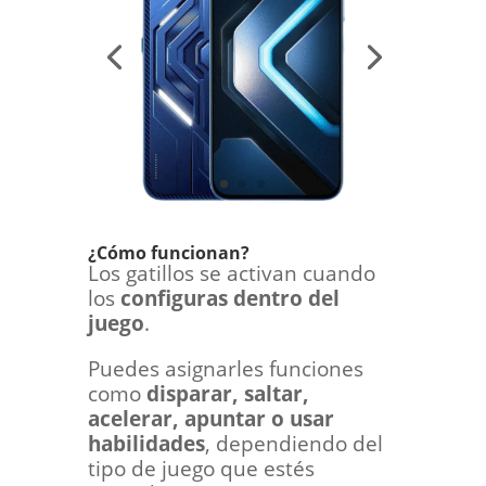
¿Cómo funcionan?
Los gatillos se activan cuando
los
configuras dentro del
juego
.
Puedes asignarles funciones
como
disparar, saltar,
acelerar, apuntar o usar
habilidades
, dependiendo del
tipo de juego que estés