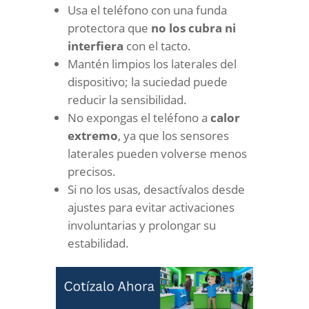
Usa el teléfono con una funda
protectora que
no los cubra ni
interfiera
con el tacto.
Mantén limpios los laterales del
dispositivo; la suciedad puede
reducir la sensibilidad.
No expongas el teléfono a
calor
extremo
, ya que los sensores
laterales pueden volverse menos
precisos.
Si no los usas, desactívalos desde
ajustes para evitar activaciones
involuntarias y prolongar su
estabilidad.