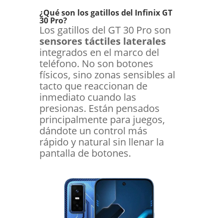
¿Qué son los gatillos del Infinix GT
30 Pro?
Los gatillos del GT 30 Pro son
sensores táctiles laterales
integrados en el marco del
teléfono. No son botones
físicos, sino zonas sensibles al
tacto que reaccionan de
inmediato cuando las
presionas. Están pensados
principalmente para juegos,
dándote un control más
rápido y natural sin llenar la
pantalla de botones.