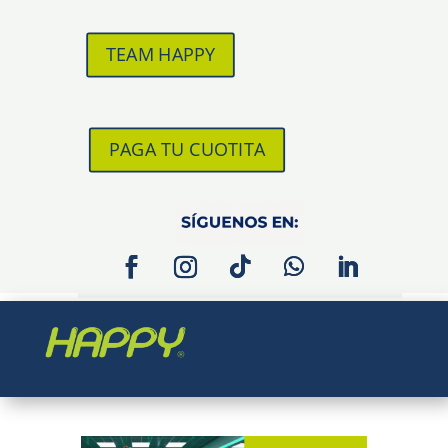
TEAM HAPPY
PAGA TU CUOTITA