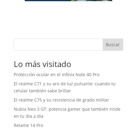
Buscar
Lo más visitado
Protección ocular en el Infinix Note 40 Pro
El realme C71 y su aro de luz pulsante: cuando tu
celular también sabe brillar
El realme C75 y su resistencia de grado militar
Nubia Neo 3 GT: potencia gamer que también rinde
en tu día a día
Relame 14 Pro