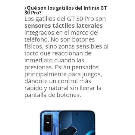
¿Qué son los gatillos del Infinix GT
30 Pro?
Los gatillos del GT 30 Pro son
sensores táctiles laterales
integrados en el marco del
teléfono. No son botones
físicos, sino zonas sensibles al
tacto que reaccionan de
inmediato cuando las
presionas. Están pensados
principalmente para juegos,
dándote un control más
rápido y natural sin llenar la
pantalla de botones.