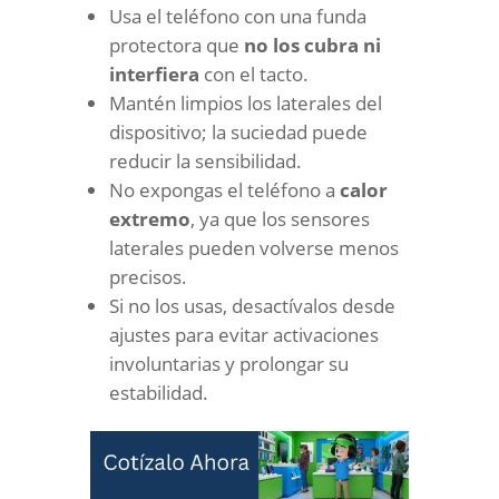
Usa el teléfono con una funda
protectora que
no los cubra ni
interfiera
con el tacto.
Mantén limpios los laterales del
dispositivo; la suciedad puede
reducir la sensibilidad.
No expongas el teléfono a
calor
extremo
, ya que los sensores
laterales pueden volverse menos
precisos.
Si no los usas, desactívalos desde
ajustes para evitar activaciones
involuntarias y prolongar su
estabilidad.