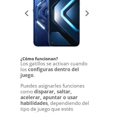
¿Cómo funcionan?
Los gatillos se activan cuando
los
configuras dentro del
juego
.
Puedes asignarles funciones
como
disparar, saltar,
acelerar, apuntar o usar
habilidades
, dependiendo del
tipo de juego que estés