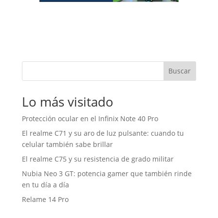
Buscar
Lo más visitado
Protección ocular en el Infinix Note 40 Pro
El realme C71 y su aro de luz pulsante: cuando tu
celular también sabe brillar
El realme C75 y su resistencia de grado militar
Nubia Neo 3 GT: potencia gamer que también rinde
en tu día a día
Relame 14 Pro