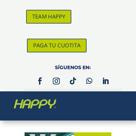
TEAM HAPPY
PAGA TU CUOTITA