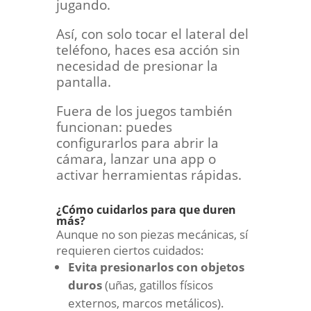
jugando.
Así, con solo tocar el lateral del
teléfono, haces esa acción sin
necesidad de presionar la
pantalla.
Fuera de los juegos también
funcionan: puedes
configurarlos para abrir la
cámara, lanzar una app o
activar herramientas rápidas.
¿Cómo cuidarlos para que duren
más?
Aunque no son piezas mecánicas, sí
requieren ciertos cuidados:
Evita presionarlos con objetos
duros
(uñas, gatillos físicos
externos, marcos metálicos).