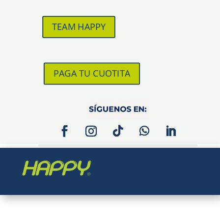
TEAM HAPPY
PAGA TU CUOTITA