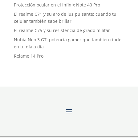
Protección ocular en el Infinix Note 40 Pro
El realme C71 y su aro de luz pulsante: cuando tu
celular también sabe brillar
El realme C75 y su resistencia de grado militar
Nubia Neo 3 GT: potencia gamer que también rinde
en tu día a día
Relame 14 Pro