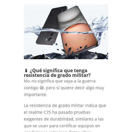
📱 ¿Qué significa que tenga
resistencia de grado militar?
No, no significa que vaya a la guerra
contigo 😅, pero sí quiere decir algo muy
importante.
La resistencia de grado militar indica que
el realme C75 ha pasado pruebas
exigentes de durabilidad, similares a las
que se usan para certificar equipos en