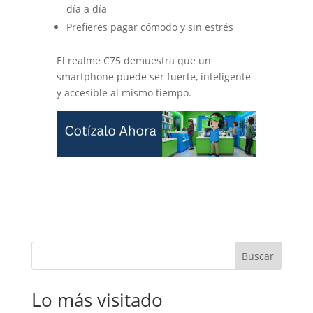
día a día
Prefieres pagar cómodo y sin estrés
El realme C75 demuestra que un
smartphone puede ser fuerte, inteligente
y accesible al mismo tiempo.
Buscar
Lo más visitado