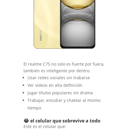
El realme C75 no solo es fuerte por fuera,
también es inteligente por dentro.
Usar redes sociales sin trabarse
Ver videos en alta definición
Jugar títulos populares sin drama
Trabajar, estudiar y chatear al mismo
tiempo
😂 el celular que sobrevive a todo
Este es el celular que: