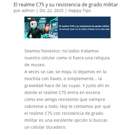
El realme C75 y su resistencia de grado militar
por
admin
|
Dic 22, 2025
|
Happy Tips
Seamos honestos: no todos tratamos
nuestro celular como si fuera una reliquia
de museo.
A veces se cae, se moja, lo dejamos en la
mochila con llaves, o simplemente… la
gravedad hace de las suyas. Y justo ahí es
donde el realme C75 entra en escena
como ese amigo resistente que siempre
sobrevive a todo. Hoy te contamos por qué
el realme C75 con resistencia de grado
militar es una excelente opción si buscas
un celular duradero.