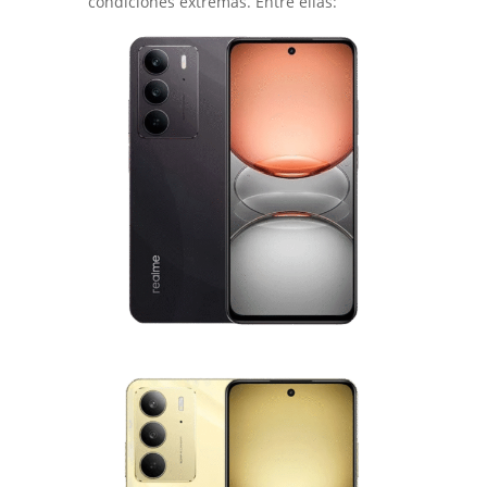
condiciones extremas. Entre ellas: