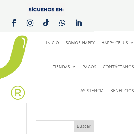
INICIO
SOMOS HAPPY
HAPPY CELUS
TIENDAS
PAGOS
CONTÁCTANOS
ASISTENCIA
BENEFICIOS
Buscar