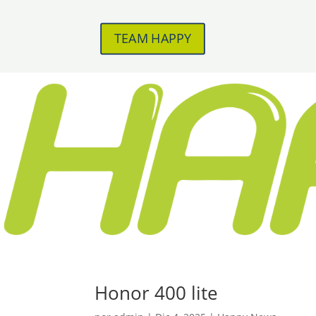
TEAM HAPPY
Honor 400 lite