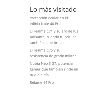
Lo más visitado
Protección ocular en el
Infinix Note 40 Pro
El realme C71 y su aro de luz
pulsante: cuando tu celular
también sabe brillar
El realme C75 y su
resistencia de grado militar
Nubia Neo 3 GT: potencia
gamer que también rinde en
tu día a día
Relame 14 Pro