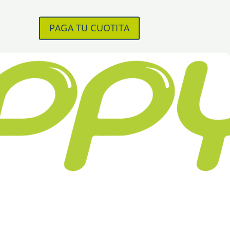
PAGA TU CUOTITA