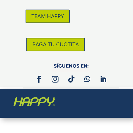
TEAM HAPPY
PAGA TU CUOTITA