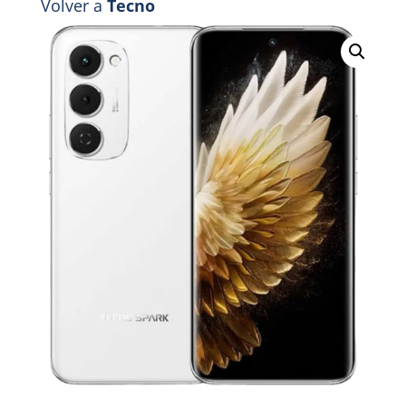
Volver a
Tecno