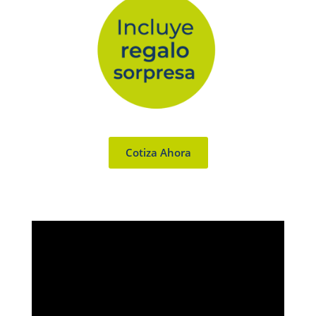
Cotiza Ahora