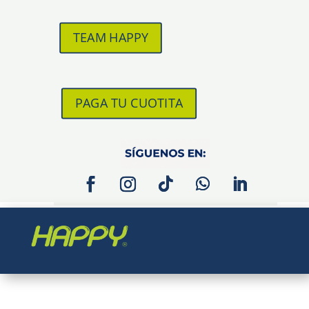
TEAM HAPPY
PAGA TU CUOTITA