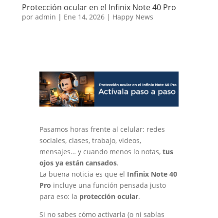
Protección ocular en el Infinix Note 40 Pro
por
admin
|
Ene 14, 2026
|
Happy News
Pasamos horas frente al celular: redes
sociales, clases, trabajo, videos,
mensajes… y cuando menos lo notas,
tus
ojos ya están cansados
.
La buena noticia es que el
Infinix Note 40
Pro
incluye una función pensada justo
para eso: la
protección ocular
.
Si no sabes cómo activarla (o ni sabías