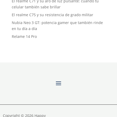
El realme C71 y su aro de luz pulsante: cuando tu
celular también sabe brillar
El realme C75 y su resistencia de grado militar
Nubia Neo 3 GT: potencia gamer que también rinde
en tu día a día
Relame 14 Pro
Copyright © 2026 Happy