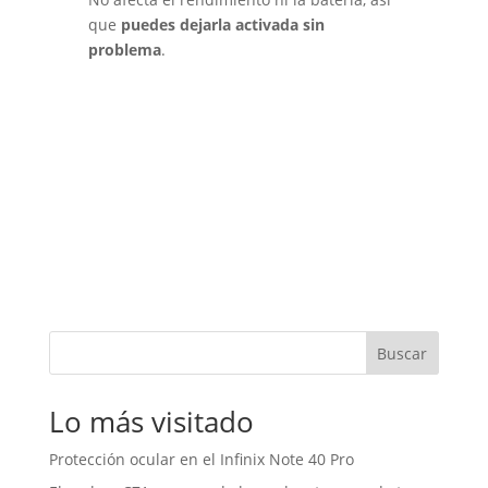
que
puedes dejarla activada sin
problema
.
Buscar
Lo más visitado
Protección ocular en el Infinix Note 40 Pro