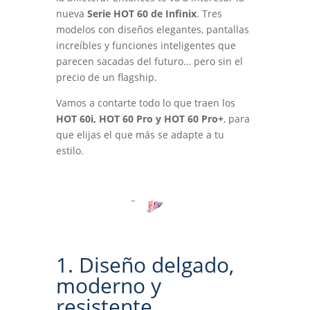
nueva
Serie HOT 60 de Infinix
. Tres
modelos con diseños elegantes, pantallas
increíbles y funciones inteligentes que
parecen sacadas del futuro… pero sin el
precio de un flagship.
Vamos a contarte todo lo que traen los
HOT 60i, HOT 60 Pro y HOT 60 Pro+
, para
que elijas el que más se adapte a tu
estilo.
1. Diseño delgado,
moderno y
resistente