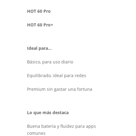
HOT 60 Pro
HOT 60 Pro+
Ideal para…
Básico, para uso diario
Equilibrado, ideal para redes
Premium sin gastar una fortuna
Lo que más destaca
Buena batería y fluidez para apps
comunes