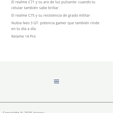
El realme C71 y su aro de luz pulsante: cuando tu
celular también sabe brillar
El realme C75 y su resistencia de grado militar
Nubia Neo 3 GT: potencia gamer que también rinde
en tu día a día
Relame 14 Pro
Copyright © 2026 Happy