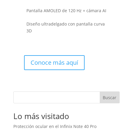
Pantalla AMOLED de 120 Hz + cámara AI
Diseño ultradelgado con pantalla curva
3D
Conoce más aquí
Buscar
Lo más visitado
Protección ocular en el Infinix Note 40 Pro