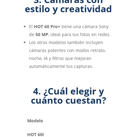
estilo y creatividad
El
HOT 60 Pro+
tiene una cámara Sony
de
50 MP
, ideal para tus fotos en redes.
Los otros modelos también incluyen
cámaras potentes con modos retrato,
noche, IA y filtros que mejoran
automáticamente tus capturas.
4. ¿Cuál elegir y
cuánto cuestan?
Modelo
HOT 60i