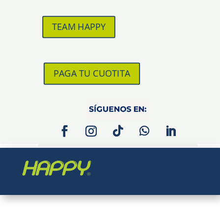
TEAM HAPPY
PAGA TU CUOTITA