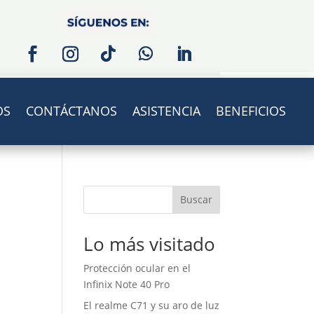
OS
CONTÁCTANOS
ASISTENCIA
BENEFICIOS
Buscar
Lo más visitado
Protección ocular en el
Infinix Note 40 Pro
El realme C71 y su aro de luz