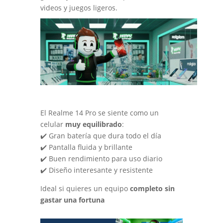
videos y juegos ligeros.
El Realme 14 Pro se siente como un
celular
muy equilibrado
:
✔️ Gran batería que dura todo el día
✔️ Pantalla fluida y brillante
✔️ Buen rendimiento para uso diario
✔️ Diseño interesante y resistente
Ideal si quieres un equipo
completo sin
gastar una fortuna