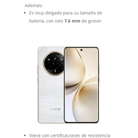
Además:
Es muy delgado para su tamaño de
batería, con solo
7.6 mm
de grosor.
Viene con certificaciones de resistencia