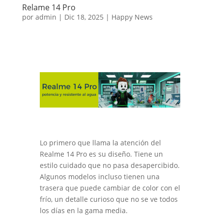
Relame 14 Pro
por
admin
|
Dic 18, 2025
|
Happy News
Lo primero que llama la atención del
Realme 14 Pro es su diseño. Tiene un
estilo cuidado que no pasa desapercibido.
Algunos modelos incluso tienen una
trasera que puede cambiar de color con el
frío, un detalle curioso que no se ve todos
los días en la gama media.