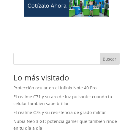
Buscar
Lo más visitado
Protección ocular en el Infinix Note 40 Pro
El realme C71 y su aro de luz pulsante: cuando tu
celular también sabe brillar
El realme C75 y su resistencia de grado militar
Nubia Neo 3 GT: potencia gamer que también rinde
en tu día a día