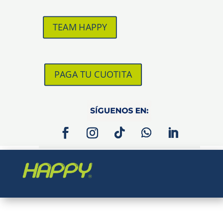
TEAM HAPPY
PAGA TU CUOTITA