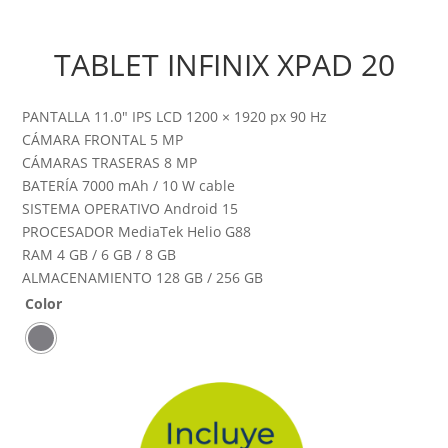
TABLET INFINIX XPAD 20
PANTALLA 11.0″ IPS LCD 1200 × 1920 px 90 Hz
CÁMARA FRONTAL 5 MP
CÁMARAS TRASERAS 8 MP
BATERÍA 7000 mAh / 10 W cable
SISTEMA OPERATIVO Android 15
PROCESADOR MediaTek Helio G88
RAM 4 GB / 6 GB / 8 GB
ALMACENAMIENTO 128 GB / 256 GB
Color