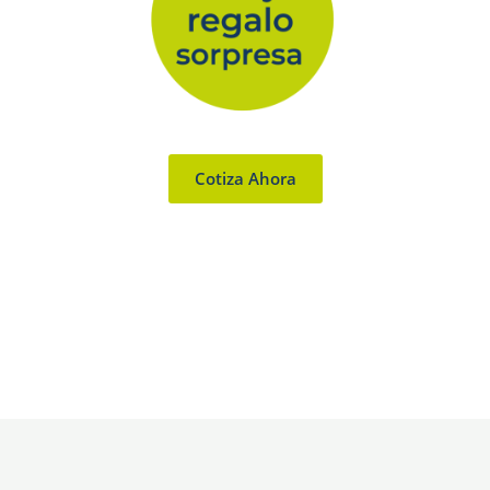
Cotiza Ahora