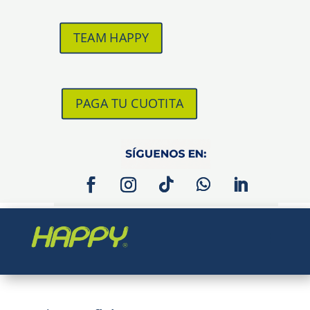
TEAM HAPPY
PAGA TU CUOTITA