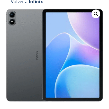
Volver a
Infinix