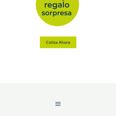
Cotiza Ahora