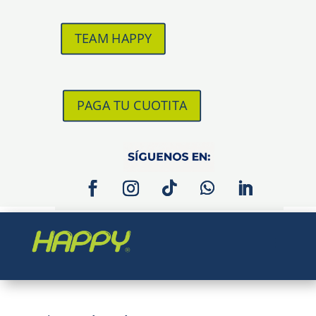
TEAM HAPPY
PAGA TU CUOTITA