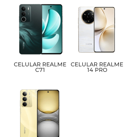
CELULAR REALME
CELULAR REALME
C71
14 PRO