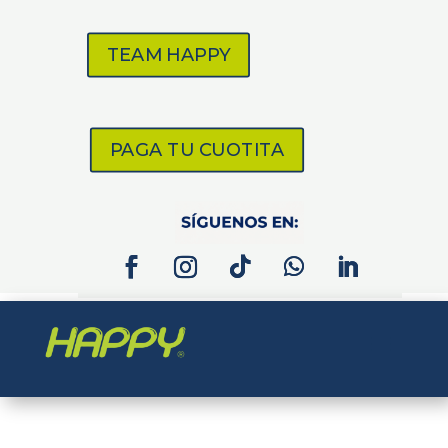
TEAM HAPPY
PAGA TU CUOTITA