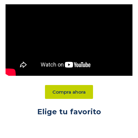
Compra ahora
Elige tu favorito