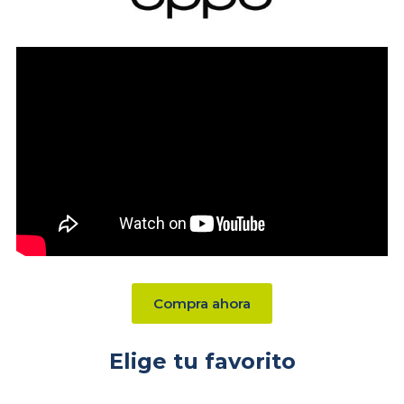
Compra ahora
Elige tu favorito