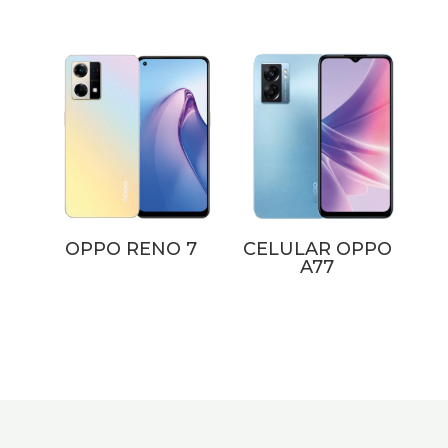
OPPO RENO 7
CELULAR OPPO
A77