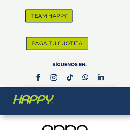
TEAM HAPPY
PAGA TU CUOTITA