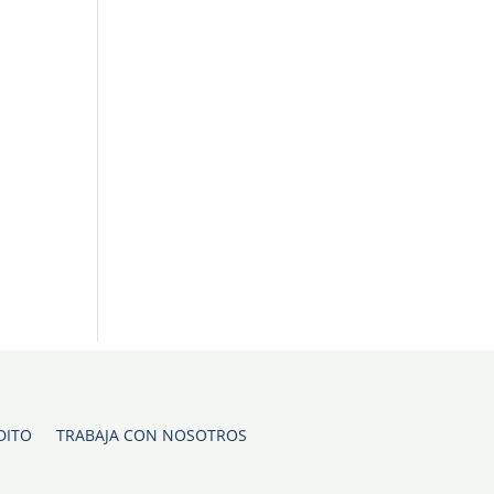
DITO
TRABAJA CON NOSOTROS