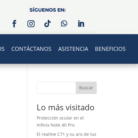
OS
CONTÁCTANOS
ASISTENCIA
BENEFICIOS
Buscar
Lo más visitado
Protección ocular en el
Infinix Note 40 Pro
El realme C71 y su aro de luz