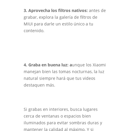
3. Aprovecha los filtros nativos:
antes de
grabar, explora la galería de filtros de
MIUI para darle un estilo único a tu
contenido.
4. Graba en buena luz: a
unque los Xiaomi
manejan bien las tomas nocturnas, la luz
natural siempre hará que tus videos
destaquen más.
Si grabas en interiores, busca lugares
cerca de ventanas o espacios bien
iluminados para evitar sombras duras y
mantener la calidad al máximo. Y si