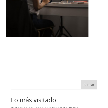
Buscar
Lo más visitado