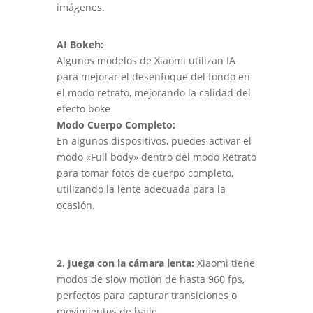
imágenes.
AI Bokeh:
Algunos modelos de Xiaomi utilizan IA
para mejorar el desenfoque del fondo en
el modo retrato, mejorando la calidad del
efecto boke
Modo Cuerpo Completo:
En algunos dispositivos, puedes activar el
modo «Full body» dentro del modo Retrato
para tomar fotos de cuerpo completo,
utilizando la lente adecuada para la
ocasión.
2. Juega con la cámara lenta:
Xiaomi tiene
modos de slow motion de hasta 960 fps,
perfectos para capturar transiciones o
movimientos de baile.