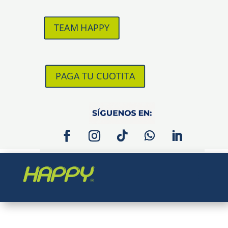
TEAM HAPPY
PAGA TU CUOTITA