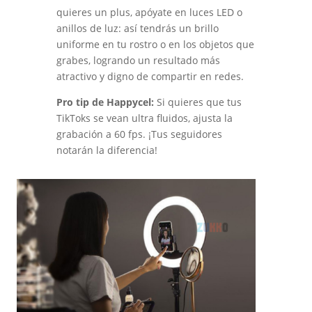
quieres un plus, apóyate en luces LED o
anillos de luz: así tendrás un brillo
uniforme en tu rostro o en los objetos que
grabes, logrando un resultado más
atractivo y digno de compartir en redes.
Pro tip de Happycel:
Si quieres que tus
TikToks se vean ultra fluidos, ajusta la
grabación a 60 fps. ¡Tus seguidores
notarán la diferencia!