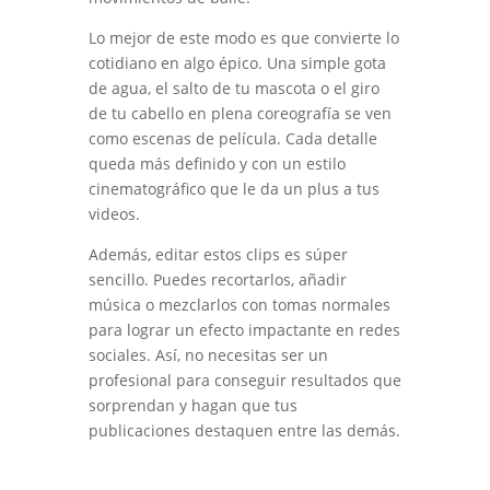
Lo mejor de este modo es que convierte lo
cotidiano en algo épico. Una simple gota
de agua, el salto de tu mascota o el giro
de tu cabello en plena coreografía se ven
como escenas de película. Cada detalle
queda más definido y con un estilo
cinematográfico que le da un plus a tus
videos.
Además, editar estos clips es súper
sencillo. Puedes recortarlos, añadir
música o mezclarlos con tomas normales
para lograr un efecto impactante en redes
sociales. Así, no necesitas ser un
profesional para conseguir resultados que
sorprendan y hagan que tus
publicaciones destaquen entre las demás.