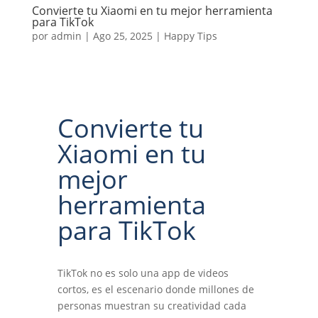
Convierte tu Xiaomi en tu mejor herramienta
para TikTok
por
admin
|
Ago 25, 2025
|
Happy Tips
Convierte tu
Xiaomi en tu
mejor
herramienta
para TikTok
TikTok no es solo una app de videos
cortos, es el escenario donde millones de
personas muestran su creatividad cada