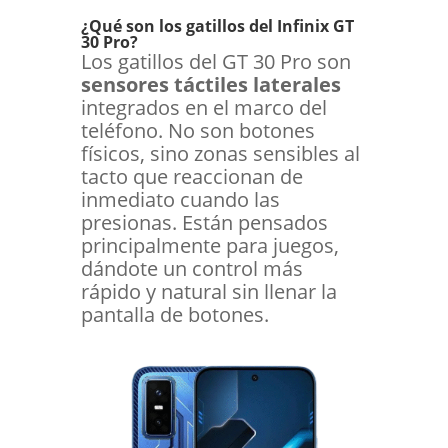
¿Qué son los gatillos del Infinix GT
30 Pro?
Los gatillos del GT 30 Pro son
sensores táctiles laterales
integrados en el marco del
teléfono. No son botones
físicos, sino zonas sensibles al
tacto que reaccionan de
inmediato cuando las
presionas. Están pensados
principalmente para juegos,
dándote un control más
rápido y natural sin llenar la
pantalla de botones.