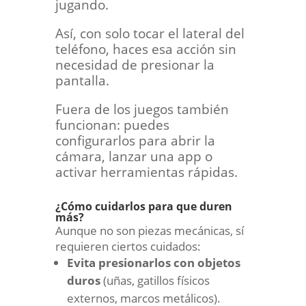
jugando.
Así, con solo tocar el lateral del
teléfono, haces esa acción sin
necesidad de presionar la
pantalla.
Fuera de los juegos también
funcionan: puedes
configurarlos para abrir la
cámara, lanzar una app o
activar herramientas rápidas.
¿Cómo cuidarlos para que duren
más?
Aunque no son piezas mecánicas, sí
requieren ciertos cuidados:
Evita presionarlos con objetos
duros
(uñas, gatillos físicos
externos, marcos metálicos).