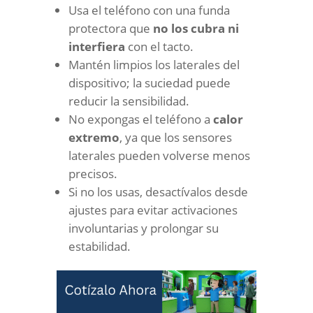
Usa el teléfono con una funda
protectora que
no los cubra ni
interfiera
con el tacto.
Mantén limpios los laterales del
dispositivo; la suciedad puede
reducir la sensibilidad.
No expongas el teléfono a
calor
extremo
, ya que los sensores
laterales pueden volverse menos
precisos.
Si no los usas, desactívalos desde
ajustes para evitar activaciones
involuntarias y prolongar su
estabilidad.