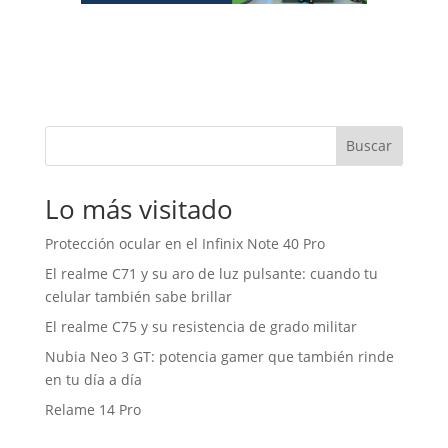
Buscar
Lo más visitado
Protección ocular en el Infinix Note 40 Pro
El realme C71 y su aro de luz pulsante: cuando tu
celular también sabe brillar
El realme C75 y su resistencia de grado militar
Nubia Neo 3 GT: potencia gamer que también rinde
en tu día a día
Relame 14 Pro