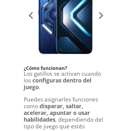
¿Cómo funcionan?
Los gatillos se activan cuando
los
configuras dentro del
juego
.
Puedes asignarles funciones
como
disparar, saltar,
acelerar, apuntar o usar
habilidades
, dependiendo del
tipo de juego que estés