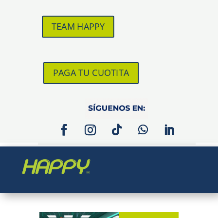
TEAM HAPPY
PAGA TU CUOTITA