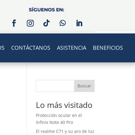
OS
CONTÁCTANOS
ASISTENCIA
BENEFICIOS
Buscar
Lo más visitado
Protección ocular en el
Infinix Note 40 Pro
El realme C71 y su aro de luz