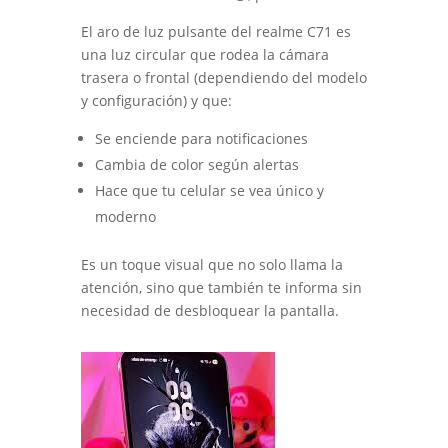
El aro de luz pulsante del realme C71 es
una luz circular que rodea la cámara
trasera o frontal (dependiendo del modelo
y configuración) y que:
Se enciende para notificaciones
Cambia de color según alertas
Hace que tu celular se vea único y
moderno
Es un toque visual que no solo llama la
atención, sino que también te informa sin
necesidad de desbloquear la pantalla.