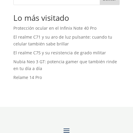
Lo más visitado
Protección ocular en el Infinix Note 40 Pro
El realme C71 y su aro de luz pulsante: cuando tu
celular también sabe brillar
El realme C75 y su resistencia de grado militar
Nubia Neo 3 GT: potencia gamer que también rinde
en tu día a día
Relame 14 Pro