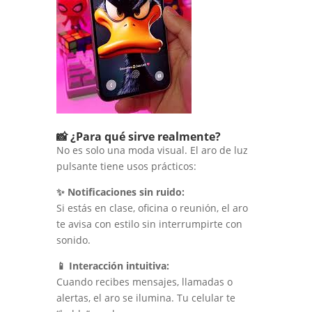
📸 ¿Para qué sirve realmente?
No es solo una moda visual. El aro de luz
pulsante tiene usos prácticos:
✨ Notificaciones sin ruido:
Si estás en clase, oficina o reunión, el aro
te avisa con estilo sin interrumpirte con
sonido.
📱 Interacción intuitiva:
Cuando recibes mensajes, llamadas o
alertas, el aro se ilumina. Tu celular te