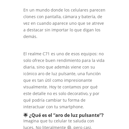
En un mundo donde los celulares parecen
clones con pantalla, cámara y batería, de
vez en cuando aparece uno que se atreve
a destacar sin importar lo que digan los
demás.
El realme C71 es uno de esos equipos: no
solo ofrece buen rendimiento para la vida
diaria, sino que además viene con su
icónico aro de luz pulsante, una función
que es tan útil como impresionante
visualmente. Hoy te contamos por qué
este detalle no es solo decorativo, y por
qué podría cambiar tu forma de
interactuar con tu smartphone.
🌟 ¿Qué es el “aro de luz pulsante”?
Imagina que tu celular te saluda con
luces. No literalmente 😄, pero casi.