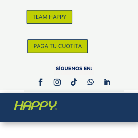
TEAM HAPPY
PAGA TU CUOTITA