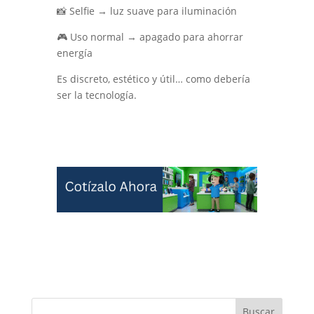
📸 Selfie → luz suave para iluminación
🎮 Uso normal → apagado para ahorrar
energía
Es discreto, estético y útil… como debería
ser la tecnología.
Buscar