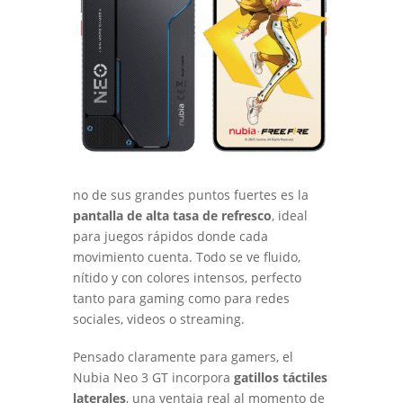
no de sus grandes puntos fuertes es la
pantalla de alta tasa de refresco
, ideal
para juegos rápidos donde cada
movimiento cuenta. Todo se ve fluido,
nítido y con colores intensos, perfecto
tanto para gaming como para redes
sociales, videos o streaming.
Pensado claramente para gamers, el
Nubia Neo 3 GT incorpora
gatillos táctiles
laterales
, una ventaja real al momento de