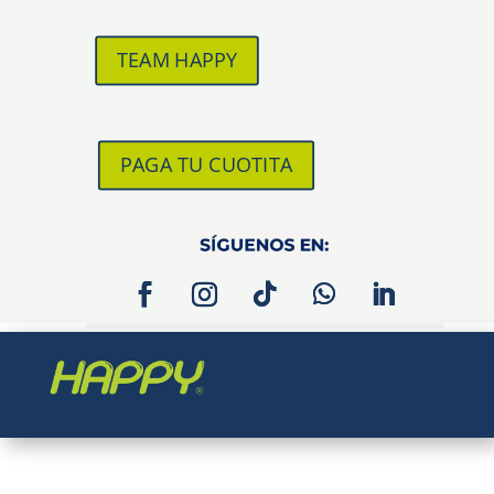
TEAM HAPPY
PAGA TU CUOTITA