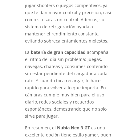
jugar shooters o juegos competitivos, ya
que te dan mayor control y precisión, casi
como si usaras un control. Además, su
sistema de refrigeración ayuda a
mantener el rendimiento constante,
evitando sobrecalentamientos molestos.
La
batería de gran capacidad
acompaña
el ritmo del día sin problema: juegas,
navegas, chateas y consumes contenido
sin estar pendiente del cargador a cada
rato. Y cuando toca recargar, lo haces
rápido para volver a lo que importa. En
cámaras cumple muy bien para el uso
diario, redes sociales y recuerdos
espontáneos, demostrando que no solo
sirve para jugar.
En resumen, el
Nubia Neo 3 GT
es una
excelente opción tiene estilo gamer, buen