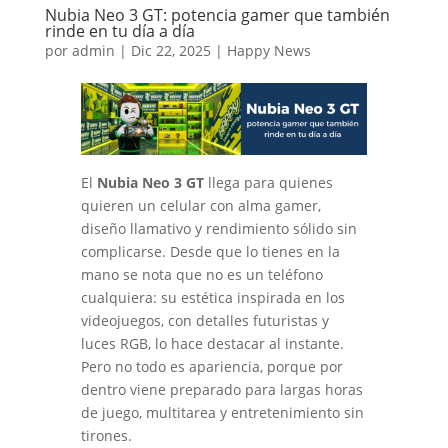
Nubia Neo 3 GT: potencia gamer que también
rinde en tu día a día
por
admin
|
Dic 22, 2025
|
Happy News
El
Nubia Neo 3 GT
llega para quienes
quieren un celular con alma gamer,
diseño llamativo y rendimiento sólido sin
complicarse. Desde que lo tienes en la
mano se nota que no es un teléfono
cualquiera: su estética inspirada en los
videojuegos, con detalles futuristas y
luces RGB, lo hace destacar al instante.
Pero no todo es apariencia, porque por
dentro viene preparado para largas horas
de juego, multitarea y entretenimiento sin
tirones.