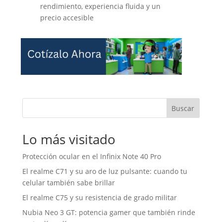
rendimiento, experiencia fluida y un
precio accesible
Buscar
Lo más visitado
Protección ocular en el Infinix Note 40 Pro
El realme C71 y su aro de luz pulsante: cuando tu
celular también sabe brillar
El realme C75 y su resistencia de grado militar
Nubia Neo 3 GT: potencia gamer que también rinde