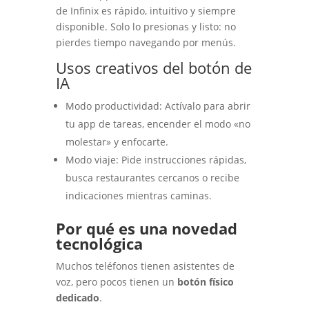
de Infinix es rápido, intuitivo y siempre
disponible. Solo lo presionas y listo: no
pierdes tiempo navegando por menús.
Usos creativos del botón de
IA
Modo productividad: Actívalo para abrir
tu app de tareas, encender el modo «no
molestar» y enfocarte.
Modo viaje: Pide instrucciones rápidas,
busca restaurantes cercanos o recibe
indicaciones mientras caminas.
Por qué es una novedad
tecnológica
Muchos teléfonos tienen asistentes de
voz, pero pocos tienen un
botón físico
dedicado
.