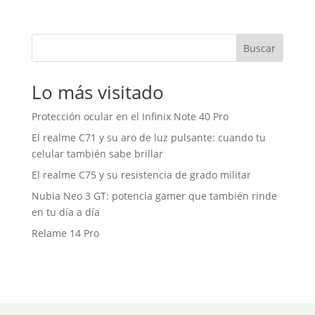
Buscar
Lo más visitado
Protección ocular en el Infinix Note 40 Pro
El realme C71 y su aro de luz pulsante: cuando tu
celular también sabe brillar
El realme C75 y su resistencia de grado militar
Nubia Neo 3 GT: potencia gamer que también rinde
en tu día a día
Relame 14 Pro