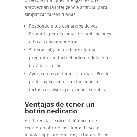
directo a funciones inteligentes que
aprovechan la inteligencia artificial para
simplificar tareas diarias:
Responde a tus comandos de voz:
Pregunta por el clima, abre aplicaciones
o busca algo en internet .
Si tienes alguna duda de alguna
pregunta sin duda el boton infinix IA te
dará la solución
Ayuda en tus estudios o trabajo: Puedes
pedir explicaciones, definiciones o
incluso resolver operaciones simples.
Ventajas de tener un
botón dedicado
A diferencia de otros teléfonos que
requieren abrir el asistente de voz o
instalar apps de terceros, el botón físico