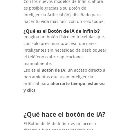
Con los nuevos modelos de Infinix, ahora
es posible gracias a su Botón de
Inteligencia Artificial (IA), diseñado para
hacer tu vida más fácil con un solo toque.
¿Qué es el Botón de IA de Infinix?
Imagina un botón físico en tu celular que,
con solo presionarlo, activa funciones
inteligentes sin necesidad de desbloquear
el teléfono o abrir aplicaciones
manualmente.
Eso es el
Botón de IA
: un acceso directo a
herramientas que usan inteligencia
artificial para
ahorrarte tiempo, esfuerzo
y clics
.
¿Qué hace el botón de IA?
El Botón de IA de Infinix es un acceso