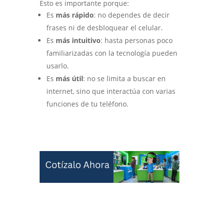
Esto es importante porque:
Es
más rápido
: no dependes de decir
frases ni de desbloquear el celular.
Es
más intuitivo
: hasta personas poco
familiarizadas con la tecnología pueden
usarlo.
Es
más útil
: no se limita a buscar en
internet, sino que interactúa con varias
funciones de tu teléfono.