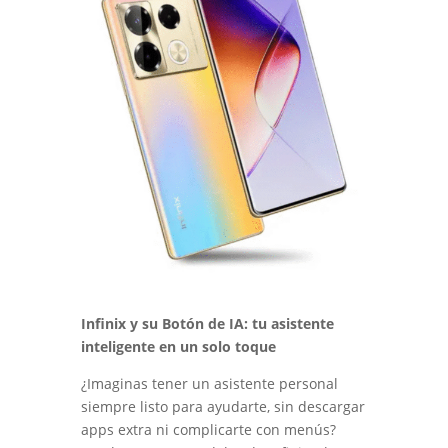
Infinix y su Botón de IA: tu asistente
inteligente en un solo toque
¿Imaginas tener un asistente personal
siempre listo para ayudarte, sin descargar
apps extra ni complicarte con menús?