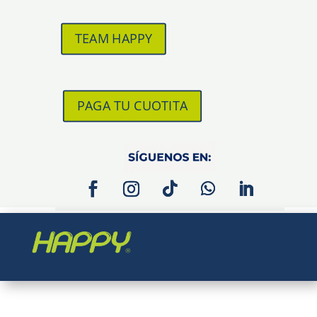
TEAM HAPPY
PAGA TU CUOTITA