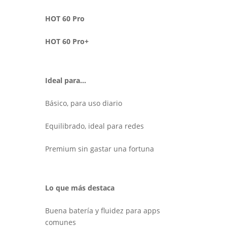
HOT 60 Pro
HOT 60 Pro+
Ideal para…
Básico, para uso diario
Equilibrado, ideal para redes
Premium sin gastar una fortuna
Lo que más destaca
Buena batería y fluidez para apps
comunes