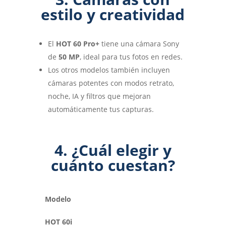
estilo y creatividad
El
HOT 60 Pro+
tiene una cámara Sony
de
50 MP
, ideal para tus fotos en redes.
Los otros modelos también incluyen
cámaras potentes con modos retrato,
noche, IA y filtros que mejoran
automáticamente tus capturas.
4. ¿Cuál elegir y
cuánto cuestan?
Modelo
HOT 60i