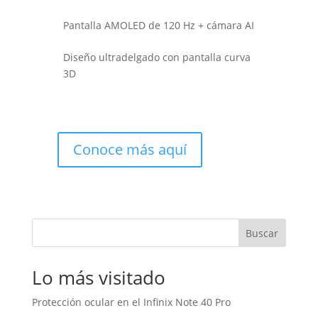
Pantalla AMOLED de 120 Hz + cámara AI
Diseño ultradelgado con pantalla curva
3D
Conoce más aquí
Buscar
Lo más visitado
Protección ocular en el Infinix Note 40 Pro