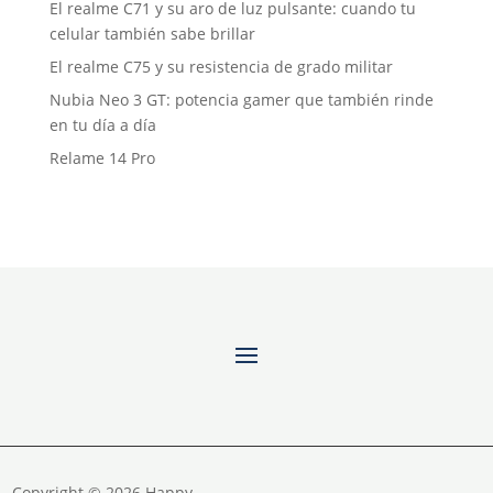
El realme C71 y su aro de luz pulsante: cuando tu
celular también sabe brillar
El realme C75 y su resistencia de grado militar
Nubia Neo 3 GT: potencia gamer que también rinde
en tu día a día
Relame 14 Pro
Copyright © 2026 Happy