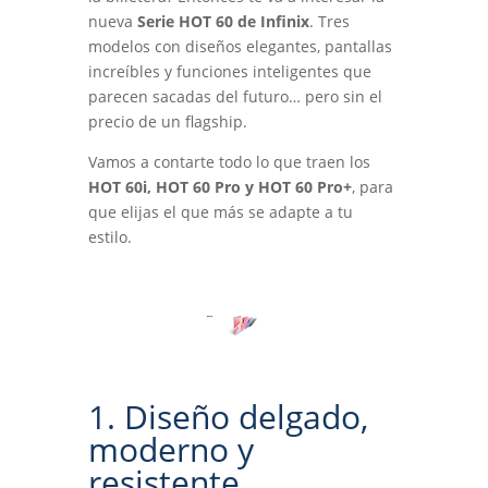
nueva
Serie HOT 60 de Infinix
. Tres
modelos con diseños elegantes, pantallas
increíbles y funciones inteligentes que
parecen sacadas del futuro… pero sin el
precio de un flagship.
Vamos a contarte todo lo que traen los
HOT 60i, HOT 60 Pro y HOT 60 Pro+
, para
que elijas el que más se adapte a tu
estilo.
1. Diseño delgado,
moderno y
resistente