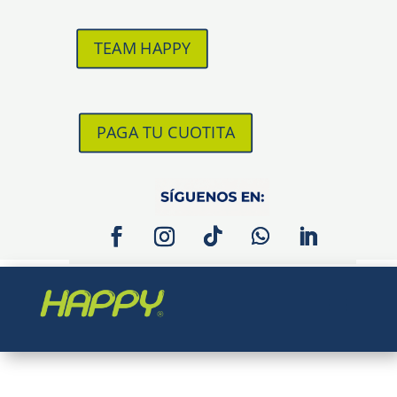
TEAM HAPPY
PAGA TU CUOTITA