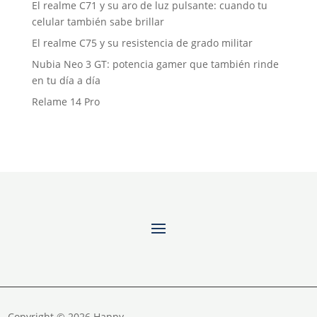
El realme C71 y su aro de luz pulsante: cuando tu
celular también sabe brillar
El realme C75 y su resistencia de grado militar
Nubia Neo 3 GT: potencia gamer que también rinde
en tu día a día
Relame 14 Pro
Copyright © 2026 Happy