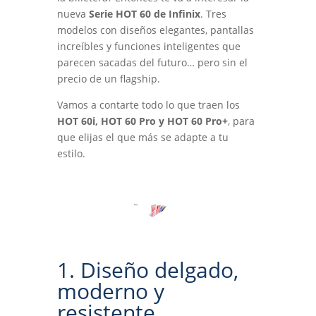
nueva
Serie HOT 60 de Infinix
. Tres
modelos con diseños elegantes, pantallas
increíbles y funciones inteligentes que
parecen sacadas del futuro… pero sin el
precio de un flagship.
Vamos a contarte todo lo que traen los
HOT 60i, HOT 60 Pro y HOT 60 Pro+
, para
que elijas el que más se adapte a tu
estilo.
1. Diseño delgado,
moderno y
resistente