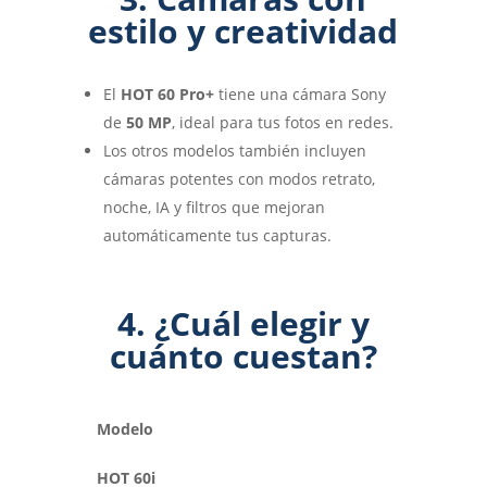
estilo y creatividad
El
HOT 60 Pro+
tiene una cámara Sony
de
50 MP
, ideal para tus fotos en redes.
Los otros modelos también incluyen
cámaras potentes con modos retrato,
noche, IA y filtros que mejoran
automáticamente tus capturas.
4. ¿Cuál elegir y
cuánto cuestan?
Modelo
HOT 60i