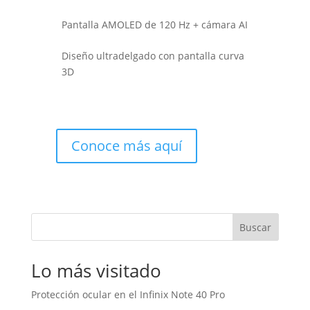
Pantalla AMOLED de 120 Hz + cámara AI
Diseño ultradelgado con pantalla curva
3D
Conoce más aquí
Buscar
Lo más visitado
Protección ocular en el Infinix Note 40 Pro