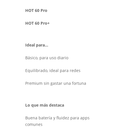
HOT 60 Pro
HOT 60 Pro+
Ideal para…
Básico, para uso diario
Equilibrado, ideal para redes
Premium sin gastar una fortuna
Lo que más destaca
Buena batería y fluidez para apps
comunes