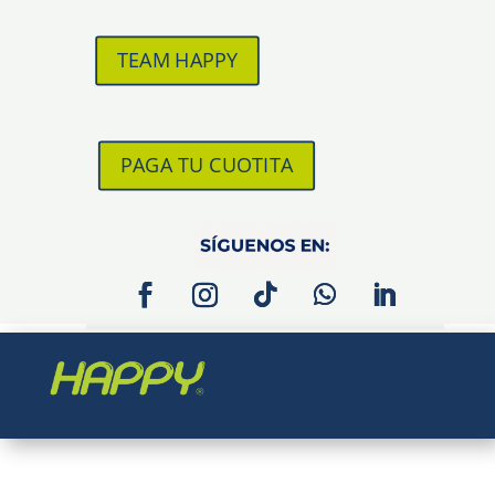
TEAM HAPPY
PAGA TU CUOTITA