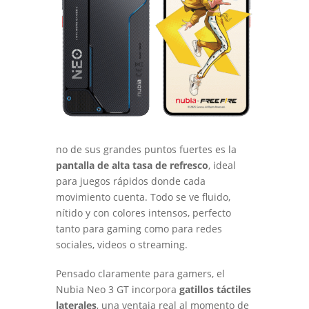
no de sus grandes puntos fuertes es la
pantalla de alta tasa de refresco
, ideal
para juegos rápidos donde cada
movimiento cuenta. Todo se ve fluido,
nítido y con colores intensos, perfecto
tanto para gaming como para redes
sociales, videos o streaming.
Pensado claramente para gamers, el
Nubia Neo 3 GT incorpora
gatillos táctiles
laterales
, una ventaja real al momento de