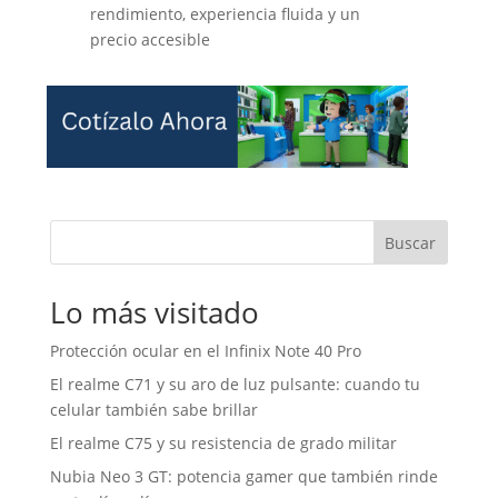
rendimiento, experiencia fluida y un
precio accesible
Buscar
Lo más visitado
Protección ocular en el Infinix Note 40 Pro
El realme C71 y su aro de luz pulsante: cuando tu
celular también sabe brillar
El realme C75 y su resistencia de grado militar
Nubia Neo 3 GT: potencia gamer que también rinde