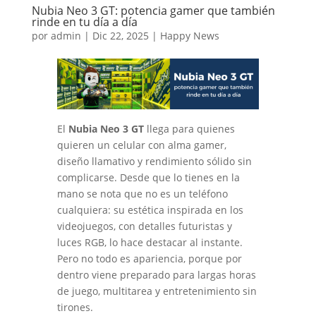
Nubia Neo 3 GT: potencia gamer que también
rinde en tu día a día
por
admin
|
Dic 22, 2025
|
Happy News
El
Nubia Neo 3 GT
llega para quienes
quieren un celular con alma gamer,
diseño llamativo y rendimiento sólido sin
complicarse. Desde que lo tienes en la
mano se nota que no es un teléfono
cualquiera: su estética inspirada en los
videojuegos, con detalles futuristas y
luces RGB, lo hace destacar al instante.
Pero no todo es apariencia, porque por
dentro viene preparado para largas horas
de juego, multitarea y entretenimiento sin
tirones.