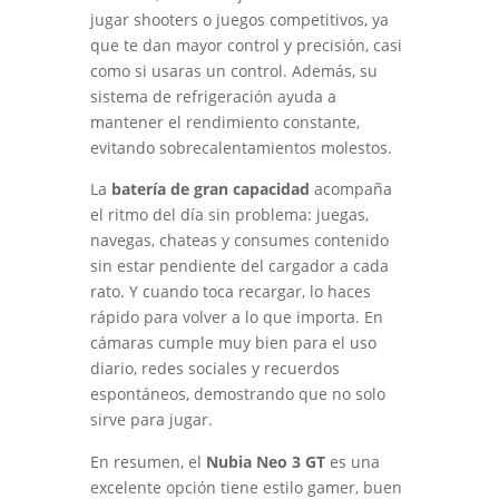
jugar shooters o juegos competitivos, ya
que te dan mayor control y precisión, casi
como si usaras un control. Además, su
sistema de refrigeración ayuda a
mantener el rendimiento constante,
evitando sobrecalentamientos molestos.
La
batería de gran capacidad
acompaña
el ritmo del día sin problema: juegas,
navegas, chateas y consumes contenido
sin estar pendiente del cargador a cada
rato. Y cuando toca recargar, lo haces
rápido para volver a lo que importa. En
cámaras cumple muy bien para el uso
diario, redes sociales y recuerdos
espontáneos, demostrando que no solo
sirve para jugar.
En resumen, el
Nubia Neo 3 GT
es una
excelente opción tiene estilo gamer, buen