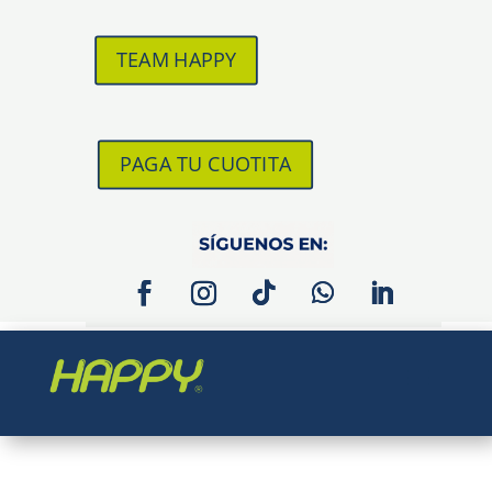
TEAM HAPPY
PAGA TU CUOTITA