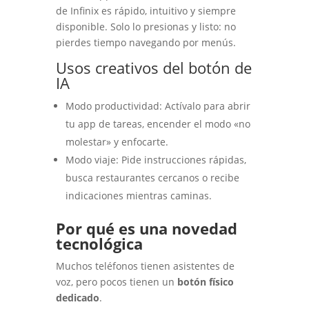
de Infinix es rápido, intuitivo y siempre
disponible. Solo lo presionas y listo: no
pierdes tiempo navegando por menús.
Usos creativos del botón de
IA
Modo productividad: Actívalo para abrir
tu app de tareas, encender el modo «no
molestar» y enfocarte.
Modo viaje: Pide instrucciones rápidas,
busca restaurantes cercanos o recibe
indicaciones mientras caminas.
Por qué es una novedad
tecnológica
Muchos teléfonos tienen asistentes de
voz, pero pocos tienen un
botón físico
dedicado
.