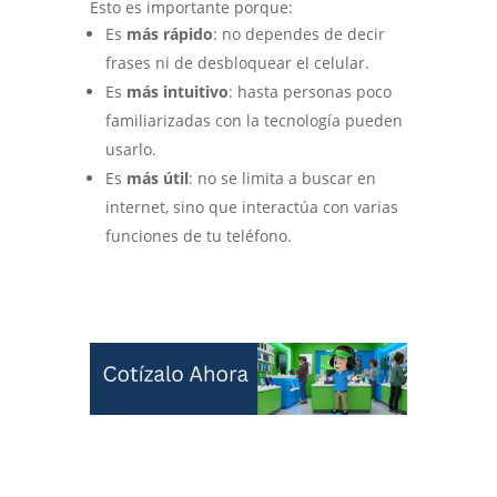
Esto es importante porque:
Es
más rápido
: no dependes de decir
frases ni de desbloquear el celular.
Es
más intuitivo
: hasta personas poco
familiarizadas con la tecnología pueden
usarlo.
Es
más útil
: no se limita a buscar en
internet, sino que interactúa con varias
funciones de tu teléfono.