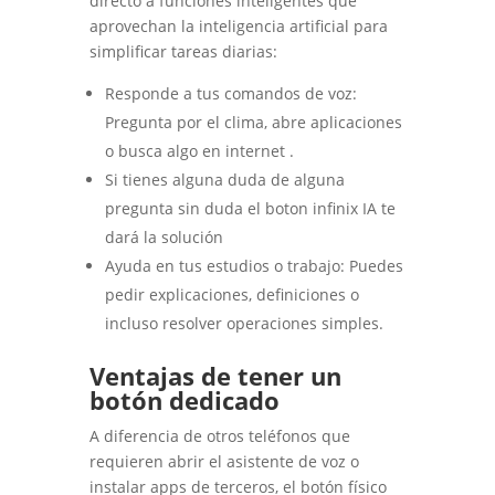
directo a funciones inteligentes que
aprovechan la inteligencia artificial para
simplificar tareas diarias:
Responde a tus comandos de voz:
Pregunta por el clima, abre aplicaciones
o busca algo en internet .
Si tienes alguna duda de alguna
pregunta sin duda el boton infinix IA te
dará la solución
Ayuda en tus estudios o trabajo: Puedes
pedir explicaciones, definiciones o
incluso resolver operaciones simples.
Ventajas de tener un
botón dedicado
A diferencia de otros teléfonos que
requieren abrir el asistente de voz o
instalar apps de terceros, el botón físico