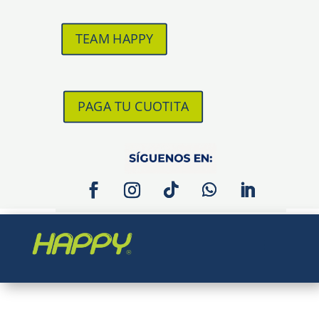
TEAM HAPPY
PAGA TU CUOTITA