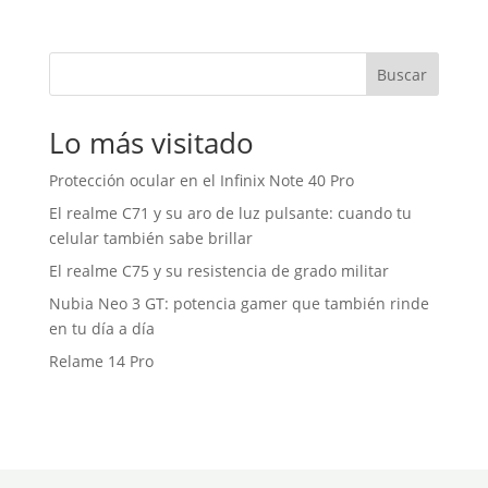
Buscar
Lo más visitado
Protección ocular en el Infinix Note 40 Pro
El realme C71 y su aro de luz pulsante: cuando tu
celular también sabe brillar
El realme C75 y su resistencia de grado militar
Nubia Neo 3 GT: potencia gamer que también rinde
en tu día a día
Relame 14 Pro