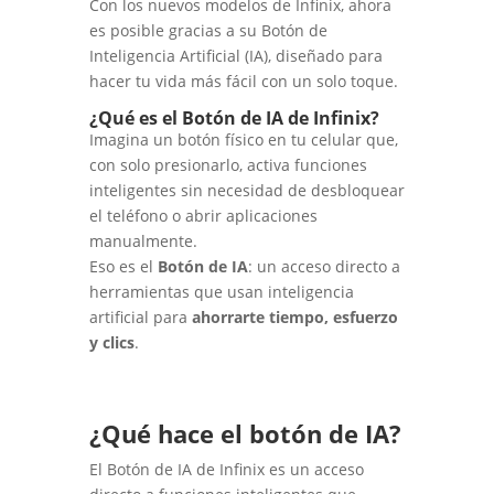
Con los nuevos modelos de Infinix, ahora
es posible gracias a su Botón de
Inteligencia Artificial (IA), diseñado para
hacer tu vida más fácil con un solo toque.
¿Qué es el Botón de IA de Infinix?
Imagina un botón físico en tu celular que,
con solo presionarlo, activa funciones
inteligentes sin necesidad de desbloquear
el teléfono o abrir aplicaciones
manualmente.
Eso es el
Botón de IA
: un acceso directo a
herramientas que usan inteligencia
artificial para
ahorrarte tiempo, esfuerzo
y clics
.
¿Qué hace el botón de IA?
El Botón de IA de Infinix es un acceso