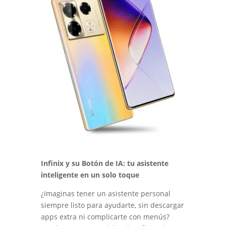
Infinix y su Botón de IA: tu asistente
inteligente en un solo toque
¿Imaginas tener un asistente personal
siempre listo para ayudarte, sin descargar
apps extra ni complicarte con menús?