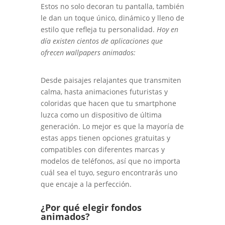
Estos no solo decoran tu pantalla, también
le dan un toque único, dinámico y lleno de
estilo que refleja tu personalidad.
Hoy en
día existen cientos de aplicaciones que
ofrecen wallpapers animados:
Desde paisajes relajantes que transmiten
calma, hasta animaciones futuristas y
coloridas que hacen que tu smartphone
luzca como un dispositivo de última
generación. Lo mejor es que la mayoría de
estas apps tienen opciones gratuitas y
compatibles con diferentes marcas y
modelos de teléfonos, así que no importa
cuál sea el tuyo, seguro encontrarás uno
que encaje a la perfección.
¿Por qué elegir fondos
animados?