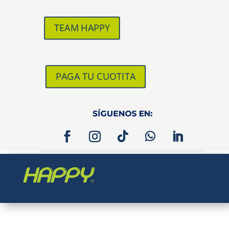
TEAM HAPPY
PAGA TU CUOTITA