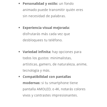
Personalidad y estilo:
un fondo
animado puede transmitir quién eres
sin necesidad de palabras.
Experiencia visual mejorada:
disfrutarás más cada vez que
desbloquees tu teléfono.
Variedad infinita:
hay opciones para
todos los gustos: minimalistas,
artísticas, gamers, de naturaleza, anime,
tecnología y más.
Compatibilidad con pantallas
modernas:
si tu smartphone tiene
pantalla AMOLED, o 4K, notarás colores
vivos y contrastes impresionantes.