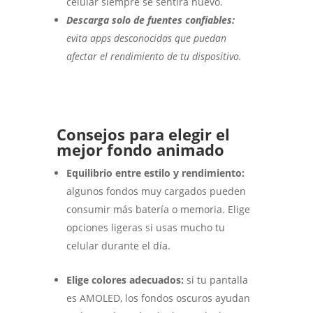
celular siempre se sentirá nuevo.
Descarga solo de fuentes confiables:
evita apps desconocidas que puedan
afectar el rendimiento de tu dispositivo.
Consejos para elegir el
mejor fondo animado
Equilibrio entre estilo y rendimiento:
algunos fondos muy cargados pueden
consumir más batería o memoria. Elige
opciones ligeras si usas mucho tu
celular durante el día.
Elige colores adecuados:
si tu pantalla
es AMOLED, los fondos oscuros ayudan