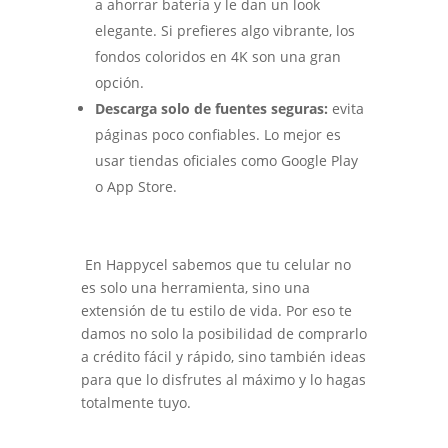
a ahorrar batería y le dan un look
elegante. Si prefieres algo vibrante, los
fondos coloridos en 4K son una gran
opción.
Descarga solo de fuentes seguras:
evita
páginas poco confiables. Lo mejor es
usar tiendas oficiales como Google Play
o App Store.
En Happycel sabemos que tu celular no
es solo una herramienta, sino una
extensión de tu estilo de vida. Por eso te
damos no solo la posibilidad de comprarlo
a crédito fácil y rápido, sino también ideas
para que lo disfrutes al máximo y lo hagas
totalmente tuyo.