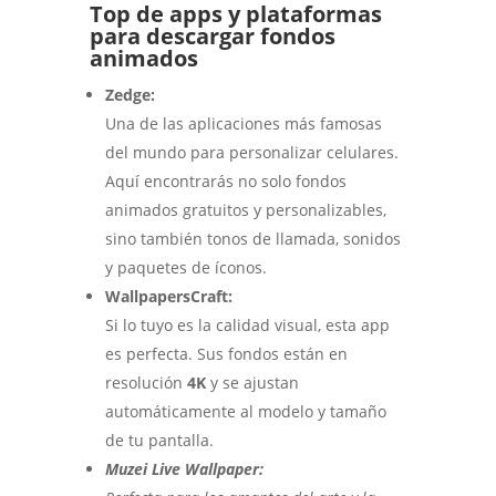
Top de apps y plataformas
para descargar fondos
animados
Zedge:
Una de las aplicaciones más famosas
del mundo para personalizar celulares.
Aquí encontrarás no solo fondos
animados gratuitos y personalizables,
sino también tonos de llamada, sonidos
y paquetes de íconos.
WallpapersCraft:
Si lo tuyo es la calidad visual, esta app
es perfecta. Sus fondos están en
resolución
4K
y se ajustan
automáticamente al modelo y tamaño
de tu pantalla.
Muzei Live Wallpaper: