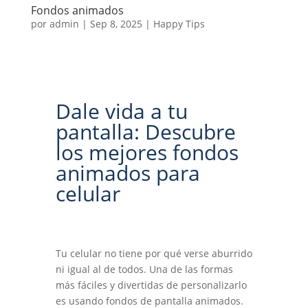
Fondos animados
por
admin
|
Sep 8, 2025
|
Happy Tips
Dale vida a tu
pantalla: Descubre
los mejores fondos
animados para
celular
Tu celular no tiene por qué verse aburrido
ni igual al de todos. Una de las formas
más fáciles y divertidas de personalizarlo
es usando fondos de pantalla animados.